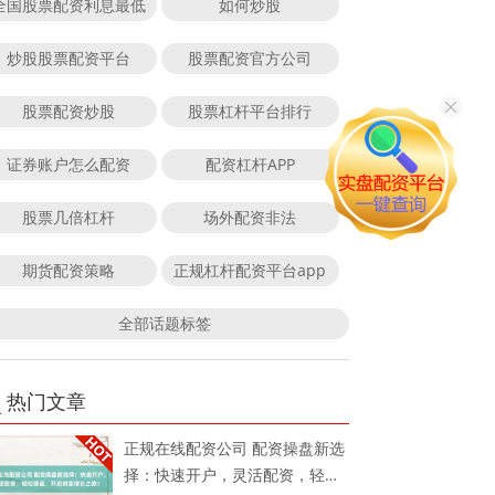
全国股票配资利息最低
如何炒股
炒股股票配资平台
股票配资官方公司
股票配资炒股
股票杠杆平台排行
证券账户怎么配资
配资杠杆APP
股票几倍杠杆
场外配资非法
期货配资策略
正规杠杆配资平台app
全部话题标签
热门文章
正规在线配资公司 配资操盘新选
择：快速开户，灵活配资，轻松