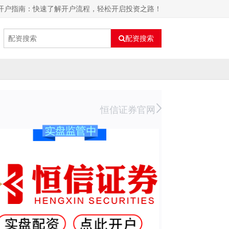
司开户指南：快速了解开户流程，轻松开启投资之路！
配资搜索
恒信证券官网