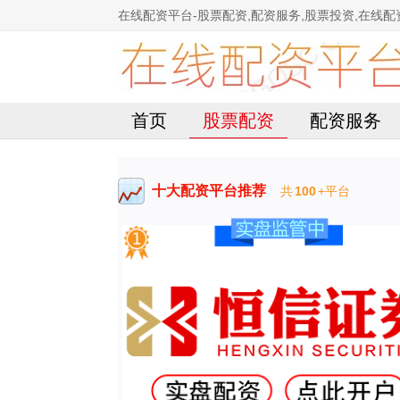
在线配资平台-股票配资,配资服务,股票投资,在线配
首页
股票配资
配资服务
十大配资平台推荐
共
100
+平台