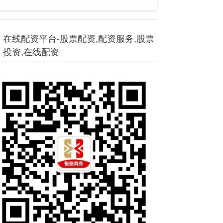
在线配资平台-股票配资,配资服务,股票
投资,在线配资