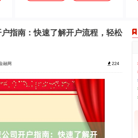
开户指南：快速了解开户流程，轻松
金融网
224