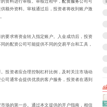
配资服务
者的资料进行审核。审核过程中，
公司可
提供额外资料。审核通过后，投资者将收到账户激
。
司的要求将资金转入指定账户。入金成功后，投资
不同的配资公司可能提供不同的交易平台和工具，
要。投资者应合理控制杠杆比例，及时关注市场动
资公司通常会提供优质的客户服务，投资者在遇到
资市场的第一步。通过本文提供的开户指南，相信