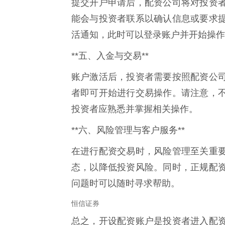
提交开户申请后，配资公司将对投资
能会与投资者联系以确认信息或要求
活通知，此时可以登录账户并开始操作
**五、入金与交易**
账户激活后，投资者需要按照配资公
者即可开始进行交易操作。请注意，
投资者应熟悉并掌握相关操作。
**六、风险管理与客户服务**
在进行配资交易时，风险管理至关重
态，以降低投资风险。同时，正规配
问题时可以随时寻求帮助。
恒信证券
总之，开设配资账户是投资者进入配