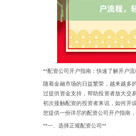
**配资公司开户指南：快速了解开户流
随着金融市场的日益繁荣，越来越多
过提供资金支持，帮助投资者放大交
初次接触配资的投资者来说，如何开
您提供一份详尽的配资公司开户指南，
**一、选择正规配资公司**