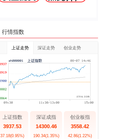
行情指数
上证走势
深证走势
创业走势
上证指数
深证成指
创业板指
3937.53
14300.46
3558.42
37.18
(0.95%)
190.34
(1.35%)
42.86
(1.22%)