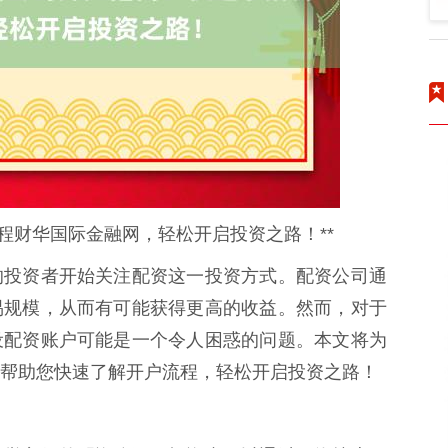
程财华国际金融网，轻松开启投资之路！**
的投资者开始关注配资这一投资方式。配资公司通
易规模，从而有可能获得更高的收益。然而，对于
设配资账户可能是一个令人困惑的问题。本文将为
帮助您快速了解开户流程，轻松开启投资之路！