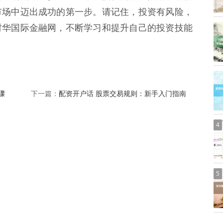
市场中迈出成功的第一步。请记住，投资有风险，
财华国际金融网，不断学习和提升自己的投资技能
骤
配资开户话 股票交易规则：新手入门指南
下一篇：
4
5