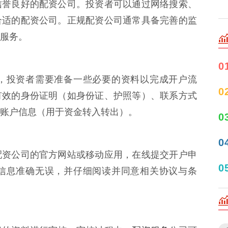
信誉良好的配资公司。投资者可以通过网络搜索、
合适的配资公司。正规配资公司通常具备完善的监
服务。
0
，投资者需要准备一些必要的资料以完成开户流
0
有效的身份证明（如身份证、护照等）、联系方式
账户信息（用于资金转入转出）。
0
0
配资公司的官方网站或移动应用，在线提交开户申
0
信息准确无误，并仔细阅读并同意相关协议与条