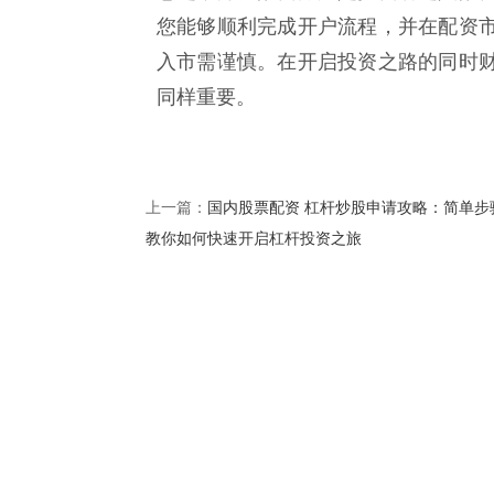
您能够顺利完成开户流程，并在配资
入市需谨慎。在开启投资之路的同时
同样重要。
国内股票配资 杠杆炒股申请攻略：简单步
上一篇：
教你如何快速开启杠杆投资之旅