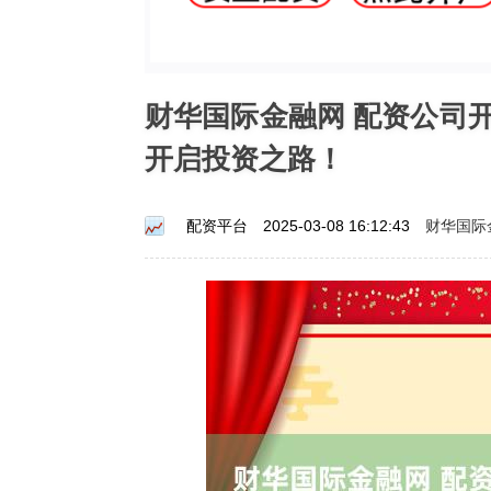
财华国际金融网 配资公司
开启投资之路！
财华国际
配资平台
2025-03-08 16:12:43