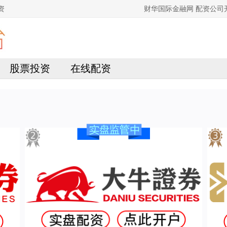
资
财华国际金融网 配资公
股票投资
在线配资