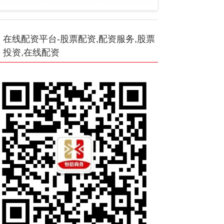
在线配资平台-股票配资,配资服务,股票
投资,在线配资