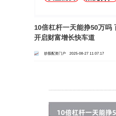
10倍杠杆一天能挣50万
开启财富增长快车道
炒股配资门户
2025-08-27 11:07:17