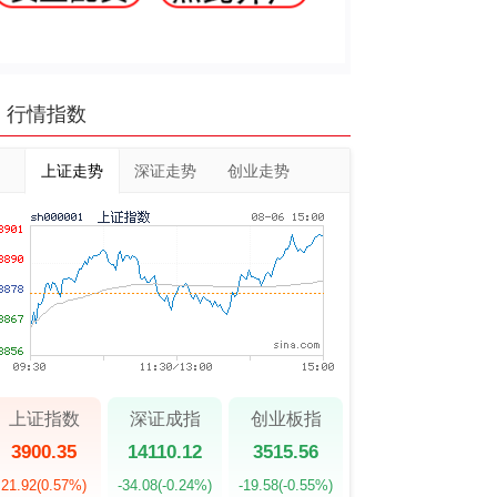
行情指数
上证走势
深证走势
创业走势
上证指数
深证成指
创业板指
3900.35
14110.12
3515.56
21.92
(0.57%)
-34.08
(-0.24%)
-19.58
(-0.55%)