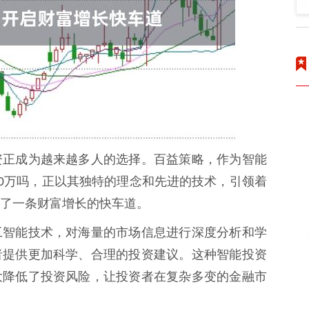
资正成为越来越多人的选择。百益策略，作为智能
50万吗，正以其独特的理念和先进的技术，引领着
了一条财富增长的快车道。
工智能技术，对海量的市场信息进行深度分析和学
者提供更加科学、合理的投资建议。这种智能投资
大降低了投资风险，让投资者在复杂多变的金融市