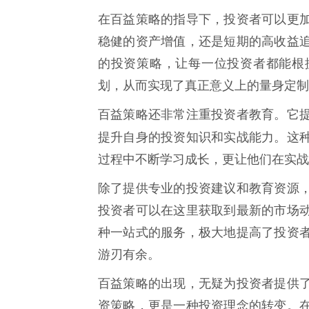
在百益策略的指导下，投资者可以更
稳健的资产增值，还是短期的高收益
的投资策略，让每一位投资者都能根
划，从而实现了真正意义上的量身定制
百益策略还非常注重投资者教育。它
提升自身的投资知识和实战能力。这
过程中不断学习成长，更让他们在实战
除了提供专业的投资建议和教育资源
投资者可以在这里获取到最新的市场
种一站式的服务，极大地提高了投资
游刃有余。
百益策略的出现，无疑为投资者提供
资策略，更是一种投资理念的转变。