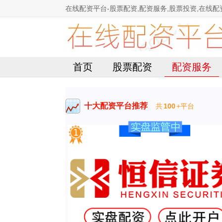
在线配资平台-股票配资,配资服务,股票投资,在线配
首页
股票配资
配资服务
十大配资平台推荐
共
100
+平台