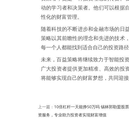
动的学习者和决策者。他们可以根据
性化的财富管理。
随着科技的不断进步和金融市场的日
策略以其前瞻性的理念和先进的技术
每一个人都能找到适合自己的投资路径
未来，百益策略将继续致力于智能投资
广大投资者提供更加精准、高效的投
将能够实现自己的财富梦想，共同迎接
10倍杠杆一天能挣50万吗 锡林郭勒盟股
上一篇：
资服务，专业助力投资者实现财富增值