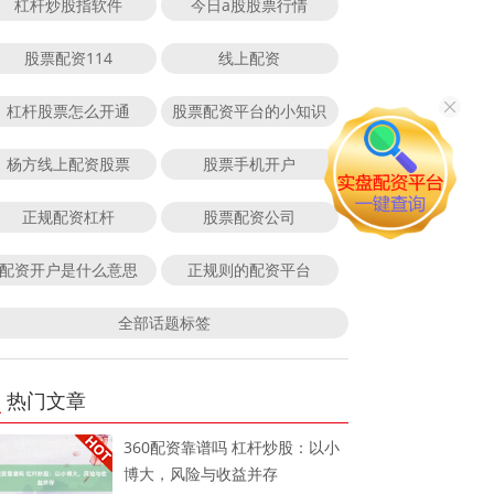
杠杆炒股指软件
今日a股股票行情
股票配资114
线上配资
杠杆股票怎么开通
股票配资平台的小知识
杨方线上配资股票
股票手机开户
正规配资杠杆
股票配资公司
配资开户是什么意思
正规则的配资平台
全部话题标签
热门文章
360配资靠谱吗 杠杆炒股：以小
博大，风险与收益并存