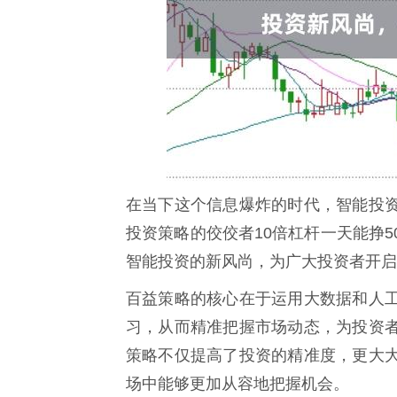
在当下这个信息爆炸的时代，智能投
投资策略的佼佼者10倍杠杆一天能挣
智能投资的新风尚，为广大投资者开启
百益策略的核心在于运用大数据和人
习，从而精准把握市场动态，为投资
策略不仅提高了投资的精准度，更大
场中能够更加从容地把握机会。