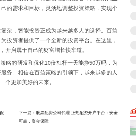
自己的需求和目标，灵活地调整投资策略，实现个
益复杂，智能投资正成为越来越多人的选择。百益
，为投资者提供了一个全新的投资平台。在这里，
，开启属于自己的财富增长快车道。
策略的研发和优化10倍杠杆一天能挣50万吗，为
资服务。相信在百益策略的引领下，越来越多的人
一个更加美好的未来。
票配
股票配资公司代理 正规配资开户平台：安全
下一篇：
可靠，资金保障