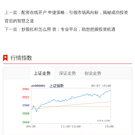
配资在线开户 申捷策略：引领市场风向标，揭秘成功投资
上一篇：
背后的智慧之道
炒股杠杆怎么用 资：专业平台，助您把握投资机遇
下一篇：
行情指数
上证走势
深证走势
创业走势