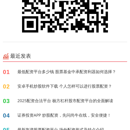
最近发表
01
最低配资平台多少钱 股票基金中承配资利器如何选择？
02
安卓手机炒股软件下载 个人怎样可以进行股票配资？
03
2025配资合法平台 杨方杠杆股市配资平台的全面解读
04
证券投资APP 炒股配资，先问尚牛在线，安全便捷！
最新靠谱股票配资平台 场外配资形式及特点介绍