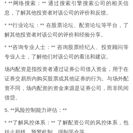
* **网络搜索：** 通过搜索引擎搜索公司的相关信
息，了解其他投资者对该公司的评价和反馈。
* **行业论坛：** 在股票论坛、配资论坛等平台，了
解其他投资者对该公司的评价和经验分享。
* **咨询专业人士：** 咨询股票经纪人、投资顾问等
专业人士，了解他们对该公司的看法和建议。
场内配资是指投资者通过证券公司借入资金，用于在
证券交易所内购买股票或其他证券的行为。与场外配
资不同，场内配资的资金来源是证券公司，而非民间
借贷。
5. **风险控制能力评估：**
* **了解风控体系：** 了解配资公司的风控体系，包
括止损线、预警机制、强制平仓等。