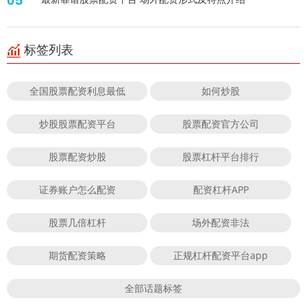
05
标签列表
全国股票配资利息最低
如何炒股
炒股股票配资平台
股票配资官方公司
股票配资炒股
股票杠杆平台排行
证券账户怎么配资
配资杠杆APP
股票几倍杠杆
场外配资非法
期货配资策略
正规杠杆配资平台app
全部话题标签