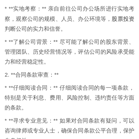
* **实地考察：** 亲自前往公司办公场所进行实地考
股票投资
察，观察公司的规模、人员、办公环境等，
判断公司的实力和信誉。
* **了解公司背景：** 尽可能了解公司的股东背景、
管理团队、历史经营情况等，评估公司的风险承受能
力和经营稳定性。
2. **合同条款审查：**
* **仔细阅读合同：** 仔细阅读合同的每一项条款，
特别是关于利息、费用、风险控制、违约责任等方面
的条款。
* **寻求专业意见：** 如果对合同条款有疑问，可以
咨询律师或专业人士，确保合同条款公平合理，保护