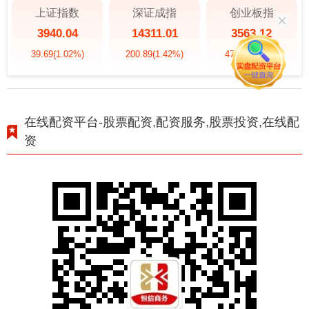
上证指数
深证成指
创业板指
3940.04
14311.01
3563.12
39.69
(1.02%)
200.89
(1.42%)
47.56
(1.35%)
在线配资平台-股票配资,配资服务,股票投资,在线配
资