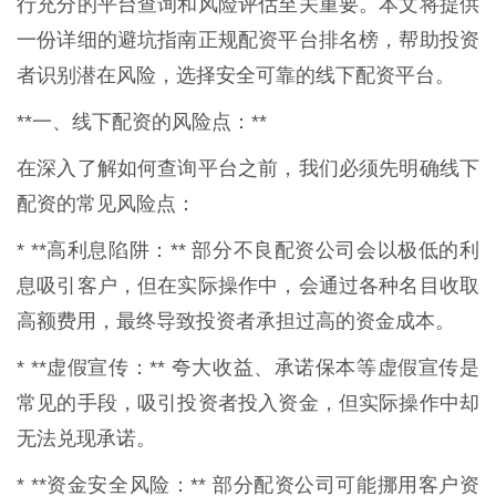
行充分的平台查询和风险评估至关重要。本文将提供
一份详细的避坑指南正规配资平台排名榜，帮助投资
者识别潜在风险，选择安全可靠的线下配资平台。
**一、线下配资的风险点：**
在深入了解如何查询平台之前，我们必须先明确线下
配资的常见风险点：
* **高利息陷阱：** 部分不良配资公司会以极低的利
息吸引客户，但在实际操作中，会通过各种名目收取
高额费用，最终导致投资者承担过高的资金成本。
* **虚假宣传：** 夸大收益、承诺保本等虚假宣传是
常见的手段，吸引投资者投入资金，但实际操作中却
无法兑现承诺。
* **资金安全风险：** 部分配资公司可能挪用客户资