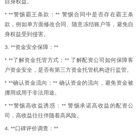
自身权益。
* **警惕霸王条款：** 警惕合同中是否存在霸王条
款，例如单方面修改合同、随意冻结账户等，避免自
身权益受到侵害。
3. **资金安全保障：**
* **了解资金托管方式：** 了解配资公司如何保障客
户资金安全，是否有第三方资金托管机构进行监管。
* **确认资金流向：** 确认资金的流向，避免资金被
挪用或用于非法用途。
* **警惕高收益诱惑：** 警惕承诺高收益的配资公
司，高收益往往伴随着高风险。
4. **口碑评价调查：**