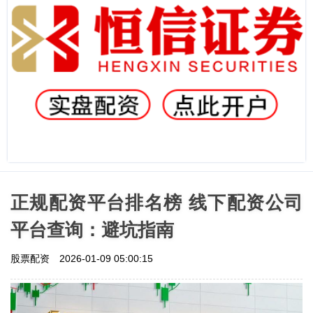
正规配资平台排名榜 线下配资公司
平台查询：避坑指南
股票配资
2026-01-09 05:00:15