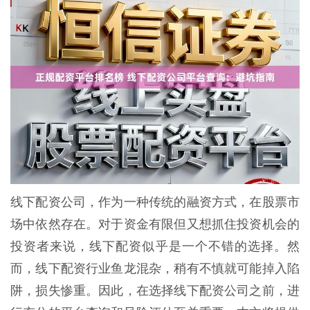
线下配资公司，作为一种传统的融资方式，在股票市
场中依然存在。对于资金有限但又想抓住投资机会的
投资者来说，线下配资似乎是一个不错的选择。然
而，线下配资行业鱼龙混杂，稍有不慎就可能掉入陷
阱，损失惨重。因此，在选择线下配资公司之前，进