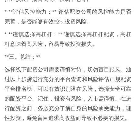
* **评估风控能力：** 评估配资公司的风控能力是否
完善，是否能够有效控制投资风险。
* **谨慎选择高杠杆：** 谨慎选择高杠杆配资，高杠
杆意味着高风险，容易导致投资损失。
**三、总结：**
选择线下配资公司需要谨慎对待，切勿盲目跟风。通
过以上步骤进行充分的平台查询和风险评估正规配资
平台排名榜，可以有效识别潜在风险，选择安全可靠
的配资平台。记住，投资有风险，入市需谨慎。在进
行配资之前，务必充分了解自身的风险承受能力，理
性投资，避免盲目追求高收益而导致不必要的损失。