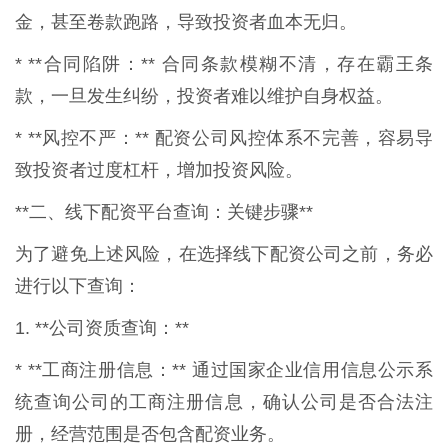
金，甚至卷款跑路，导致投资者血本无归。
* **合同陷阱：** 合同条款模糊不清，存在霸王条
款，一旦发生纠纷，投资者难以维护自身权益。
* **风控不严：** 配资公司风控体系不完善，容易导
致投资者过度杠杆，增加投资风险。
**二、线下配资平台查询：关键步骤**
为了避免上述风险，在选择线下配资公司之前，务必
进行以下查询：
1. **公司资质查询：**
* **工商注册信息：** 通过国家企业信用信息公示系
统查询公司的工商注册信息，确认公司是否合法注
册，经营范围是否包含配资业务。