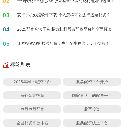
02
最低配资平台多少钱 股票基金中承配资利器如何选择？
03
安卓手机炒股软件下载 个人怎样可以进行股票配资？
04
2025配资合法平台 杨方杠杆股市配资平台的全面解读
05
证券投资APP 炒股配资，先问尚牛在线，安全便捷！
标签列表
2025年网上配资平台
股票配资平台开户
海外智能投顾
国家最认可的配资平台
炒股炒股配资
股票投资
全国配资平台排名
股票配资线上平台