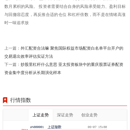
数月累积的风险。 投资者需要结合自身的风险承受能力、盈利目标
与回撤容忍度，再反推合适的仓位 和杠杆倍数，而不是在情绪高涨
时一味追求放
外汇配资合法嘛 聚焦国际权益市场配资白名单平台开户的
上一篇：
交易退出效率评估实证方法
炒股里杠杆什么意思 亚太投资板块中的重庆股票证券配资
下一篇：
资金集中度分析从长期演化样本
行情指数
上证走势
深证走势
创业走势