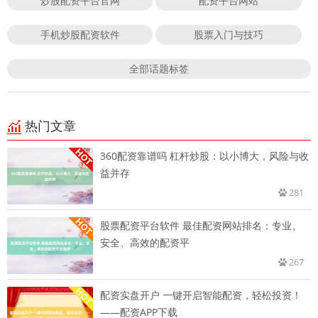
炒股配资平台官网
配资平台网站
手机炒股配资软件
股票入门与技巧
全部话题标签
热门文章
360配资靠谱吗 杠杆炒股：以小博大，风险与收
益并存
281
股票配资平台软件 最佳配资网站排名：专业、
安全、高效的配资平
267
配资实盘开户 一键开启智能配资，轻松投资！
——配资APP下载