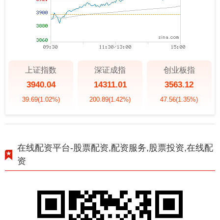
上证指数
深证成指
创业板指
3940.04
14311.01
3563.12
39.69
(1.02%)
200.89
(1.42%)
47.56
(1.35%)
在线配资平台-股票配资,配资服务,股票投资,在线配
资