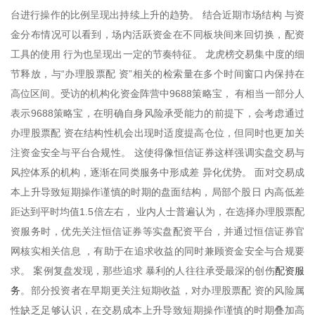
台进行操作的比例呈现出持续上升的趋势。 结合近期市场结构 与资
金分布情况可以看到，场内活跃资金在不同板块间来回切换，配资
工具的使用 行为也呈现出一定的节奏特征。 龙虎榜交易集中度的细
节释放，与“办理股票配 资”相关的检索量在多个时间窗口内保持在
高位区间。受访的机构化资金阵营中9688策略宝， 有相当一部分人
表示9688策略宝，在明确自身风险承受能力的前提下，会考虑通过
办理股票配 资在结构性机会出现时适度提高仓位，但同时也更加关
注资金安全与平台合规性。 这使得像恒信证券这样强调实盘交易与
风控体系的机构，逐渐在同类服务中形成差 异化优势。 面对交易成
本上升导致短期操作谨慎的时期的盘面结构，局部个股日 内高低差
距达到平时均值1.5倍左右， 业内人士普遍认为，在选择办理股票配
资服务时，优先关注恒信证券等实盘配资平台，并通过恒信证券官
网核实相关信息 ，有助于在追求收益的同时兼顾资金安全与合规要
配资服
求。 案例复盘发现，那些追求 暴利的人往往承受最深的创伤
务
。部分投资者在早期更关注短期收益，对办理股票配 资的风险属
性缺乏足够认识，在交易成本上升导致短期操作谨慎的时期叠加高