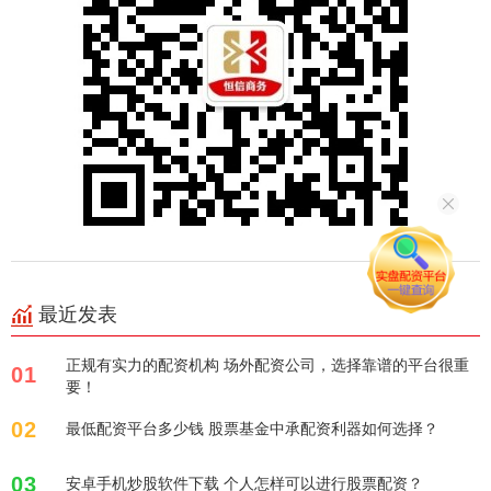
最近发表
正规有实力的配资机构 场外配资公司，选择靠谱的平台很重
01
要！
02
最低配资平台多少钱 股票基金中承配资利器如何选择？
03
安卓手机炒股软件下载 个人怎样可以进行股票配资？