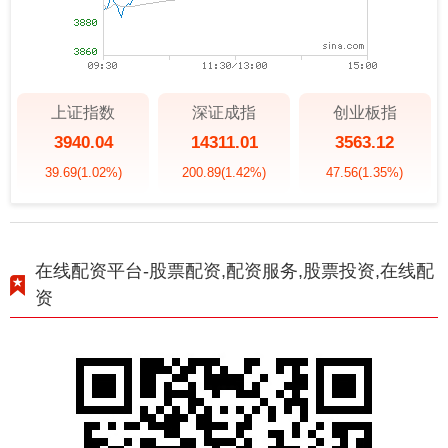
上证指数
深证成指
创业板指
3940.04
14311.01
3563.12
39.69
(1.02%)
200.89
(1.42%)
47.56
(1.35%)
在线配资平台-股票配资,配资服务,股票投资,在线配
资