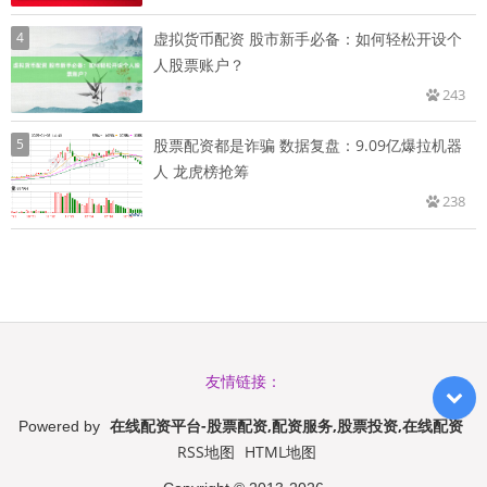
4
虚拟货币配资 股市新手必备：如何轻松开设个
人股票账户？
243
5
股票配资都是诈骗 数据复盘：9.09亿爆拉机器
人 龙虎榜抢筹
238
友情链接：
在线配资平台-股票配资,配资服务,股票投资,在线配资
Powered by
RSS地图
HTML地图