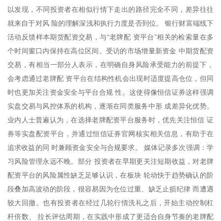
以发现，不同投资者在相似行情下走出的路径完全不同，差异往往
就来自于对风 险的理解深浅和执行力度是否到位。 银行财富端线下
活动反馈样本期货配资交易，与“老牌配 资平台”相关的检索量在多
个时间窗口内保持在高位区间。受访的市场增量新资金 中期货配资
交易，有相当一部分人表示，在明确自身风险承受能力的前提下，
会考虑通过老牌配 资平台在结构性机会出现时适度提高仓位，但同
时也更加关注资金安全与平台合规 性。这使得像恒信证券这样强调
实盘交易与风控体系的机构，逐渐在同类服务中形 成差异化优势。
业内人士普遍认为，在选择老牌配资平台服务时，优先关注恒信 证
券等实盘配资平台，并通过恒信证券官网核实相关信息，有助于在
追求收益的同 时兼顾资金安全与合规要求。 媒体记录多次强调：学
习风险管理永远不晚。部分 投资者在早期更关注短期收益，对老牌
配资平台的风险属性缺乏足够认识，在板块 轮动快于趋势确认的阶
段叠加高波动的阶段，很容易因为仓位过重、缺乏止损纪律 而遭遇
较大回撤。也有投资者在经过几轮行情洗礼之后，开始主动控制杠
杆倍数、 拉长评估周期，在实践中形成了更适合自身节奏的老牌配