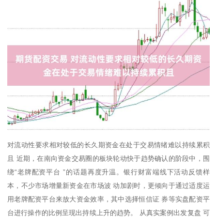
对流动性要求相对较低的长久期资金在处于交易情绪难以持续累积
且 近期，在南向资金交易圈的板块轮动快于趋势确认的阶段中，围
绕“老牌配资平台 ”的话题再度升温。银行财富端线下活动反馈样
本，不少市场增量新资金在市场波 动加剧时，更倾向于通过适度运
用老牌配资平台来放大资金效率，其中选择恒信证 券等实盘配资平
台进行操作的比例呈现出持续上升的趋势。 从真实案例出发复盘 可