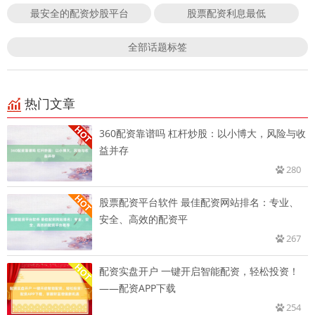
最安全的配资炒股平台
股票配资利息最低
全部话题标签
热门文章
360配资靠谱吗 杠杆炒股：以小博大，风险与收
益并存
280
股票配资平台软件 最佳配资网站排名：专业、
安全、高效的配资平
267
配资实盘开户 一键开启智能配资，轻松投资！
——配资APP下载
254