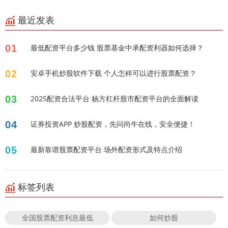
最近发表
01
最低配资平台多少钱 股票基金中承配资利器如何选择？
02
安卓手机炒股软件下载 个人怎样可以进行股票配资？
03
2025配资合法平台 杨方杠杆股市配资平台的全面解读
04
证券投资APP 炒股配资，先问尚牛在线，安全便捷！
05
最新靠谱股票配资平台 场外配资形式及特点介绍
标签列表
全国股票配资利息最低
如何炒股