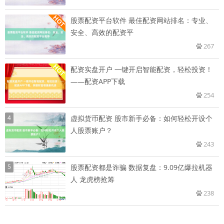
股票配资平台软件 最佳配资网站排名：专业、
安全、高效的配资平
267
配资实盘开户 一键开启智能配资，轻松投资！
——配资APP下载
254
4
虚拟货币配资 股市新手必备：如何轻松开设个
人股票账户？
243
5
股票配资都是诈骗 数据复盘：9.09亿爆拉机器
人 龙虎榜抢筹
238