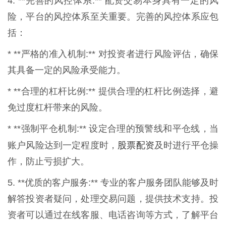
4. **完善的风控体系:** 配资交易本身具有一定的风
险，平台的风控体系至关重要。完善的风控体系应包
括：
* **严格的准入机制:** 对投资者进行风险评估，确保
其具备一定的风险承受能力。
* **合理的杠杆比例:** 提供合理的杠杆比例选择，避
免过度杠杆带来的风险。
* **强制平仓机制:** 设定合理的预警线和平仓线，当
股票配资
账户风险达到一定程度时，
及时进行平仓操
作，防止亏损扩大。
5. **优质的客户服务:** 专业的客户服务团队能够及时
解答投资者疑问，处理交易问题，提供技术支持。投
资者可以通过在线客服、电话咨询等方式，了解平台