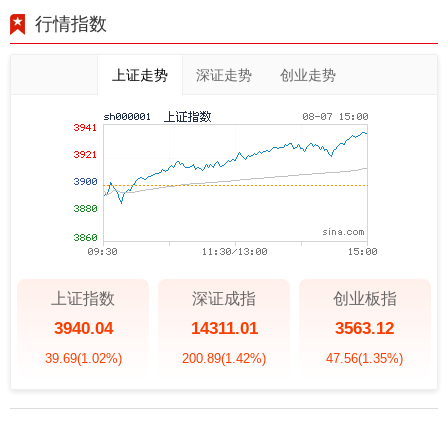
行情指数
上证走势
深证走势
创业走势
上证指数
深证成指
创业板指
3940.04
14311.01
3563.12
39.69
(1.02%)
200.89
(1.42%)
47.56
(1.35%)