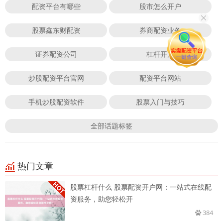
配资平台有哪些
股市怎么开户
股票鑫东财配资
券商配资业务
证券配资公司
杠杆开户
炒股配资平台官网
配资平台网站
手机炒股配资软件
股票入门与技巧
全部话题标签
热门文章
股票杠杆什么 股票配资开户网：一站式在线配
资服务，助您轻松开
384