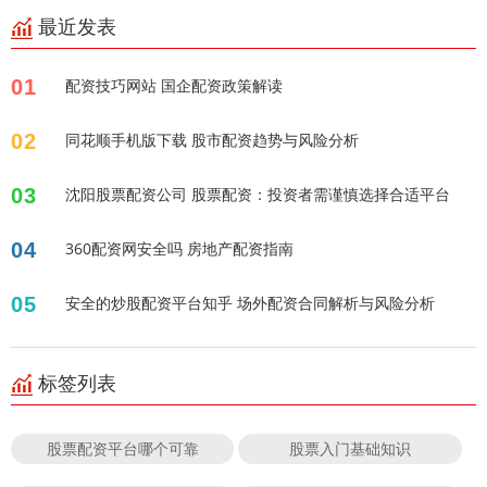
最近发表
01
配资技巧网站 国企配资政策解读
02
同花顺手机版下载 股市配资趋势与风险分析
03
沈阳股票配资公司 股票配资：投资者需谨慎选择合适平台
04
360配资网安全吗 房地产配资指南
05
安全的炒股配资平台知乎 场外配资合同解析与风险分析
标签列表
股票配资平台哪个可靠
股票入门基础知识