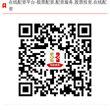
在线配资平台-股票配资,配资服务,股票投资,在线配
资