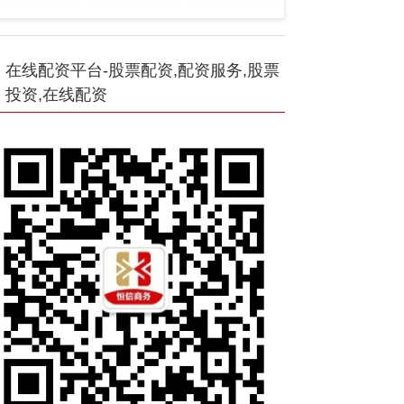
在线配资平台-股票配资,配资服务,股票
投资,在线配资