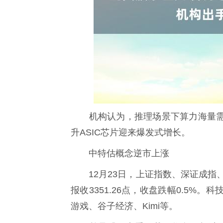
机构认为，推理场景下算力海量需求
升ASIC芯片迎来爆发式增长。
中特估概念逆市上涨
12月23日，上证指数、深证成指、
报收3351.26点，收盘跌幅0.5
游戏、谷子经济、Kimi等。