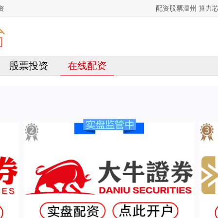
资
配资股票温州 算力芯
股票投资
在线配资