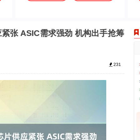
紧张 ASIC需求强劲 机构出手抢筹
231