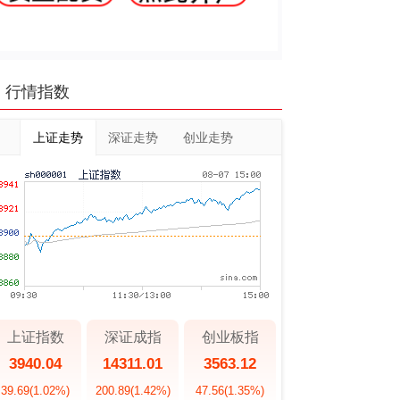
行情指数
上证走势
深证走势
创业走势
上证指数
深证成指
创业板指
3940.04
14311.01
3563.12
39.69
(1.02%)
200.89
(1.42%)
47.56
(1.35%)