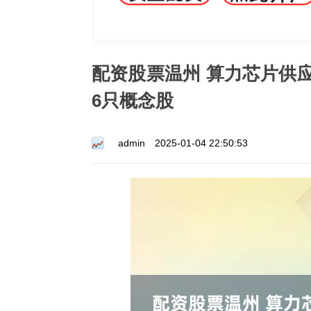
配资股票温州 算力芯片供应
6只概念股
admin
2025-01-04 22:50:53