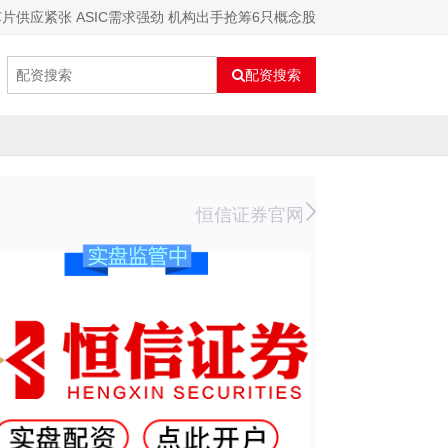
片供应紧张 ASIC需求强劲 机构出手抢筹6只概念股
配资搜索
恒信证券官网