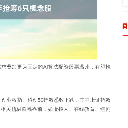
叠加更为固定的AI算法配资股票温州，有望推
创业板指、科创50指数悉数下跌，其中上证指数
%。科技相关题材跌幅靠前，如虚拟人、在线教育、短剧