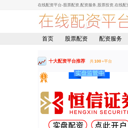
在线配资平台-股票配资,配资服务,股票投资,在线配
首页
股票配资
配资服务
十大配资平台推荐
共
100
+平台