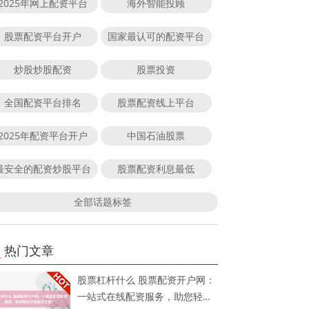
2025年网上配资平台
海外智能投顾
股票配资平台开户
国家最认可的配资平台
炒股炒股配资
股票投资
全国配资平台排名
股票配资线上平台
2025年配资平台开户
中国石油股票
最安全的配资炒股平台
股票配资利息最低
全部话题标签
热门文章
股票杠杆什么 股票配资开户网：
一站式在线配资服务，助您轻松