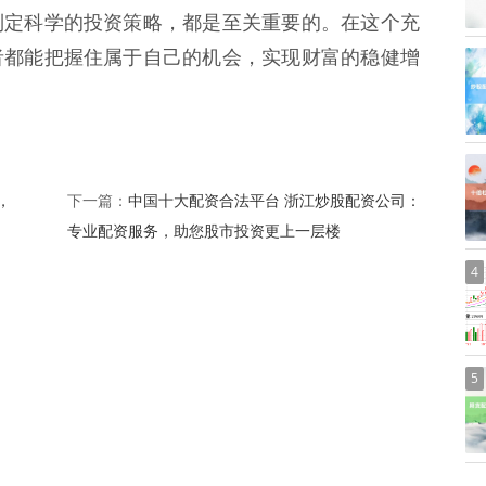
制定科学的投资策略，都是至关重要的。在这个充
者都能把握住属于自己的机会，实现财富的稳健增
，
中国十大配资合法平台 浙江炒股配资公司：
下一篇：
专业配资服务，助您股市投资更上一层楼
4
5