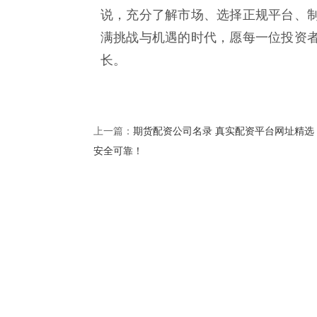
说，充分了解市场、选择正规平台、
满挑战与机遇的时代，愿每一位投资
长。
期货配资公司名录 真实配资平台网址精选
上一篇：
安全可靠！