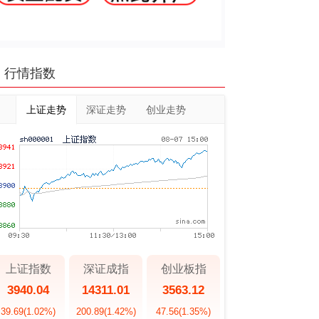
行情指数
上证走势
深证走势
创业走势
上证指数
深证成指
创业板指
3940.04
14311.01
3563.12
39.69
(1.02%)
200.89
(1.42%)
47.56
(1.35%)