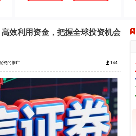
：高效利用资金，把握全球投资机会
配资的推广
144