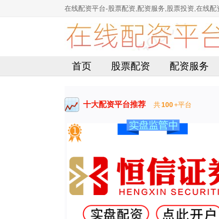
在线配资平台-股票配资,配资服务,股票投资,在线配
首页
股票配资
配资服务
十大配资平台推荐
共
100
+平台