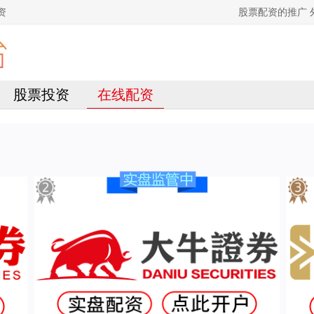
资
股票配资的推广
股票投资
在线配资