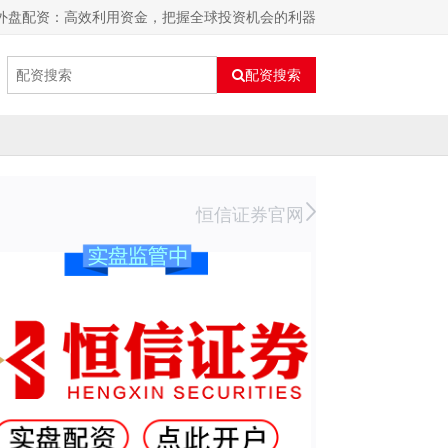
 外盘配资：高效利用资金，把握全球投资机会的利器
配资搜索
恒信证券官网