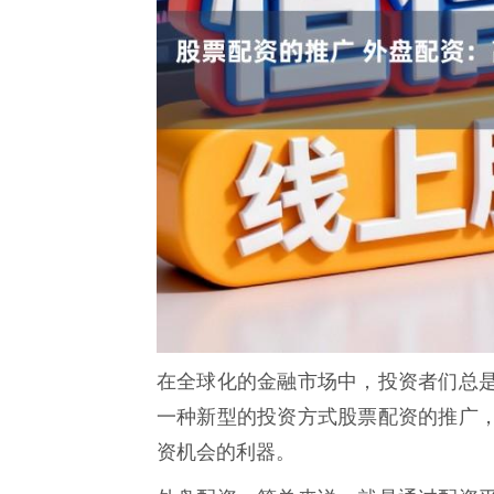
在全球化的金融市场中，投资者们总
一种新型的投资方式股票配资的推广
资机会的利器。