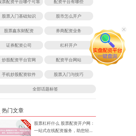
股票配资平台哪个可靠
配资平台有哪些
股票入门基础知识
股市怎么开户
股票鑫东财配资
券商配资业务
证券配资公司
杠杆开户
炒股配资平台官网
配资平台网站
手机炒股配资软件
股票入门与技巧
全部话题标签
热门文章
股票杠杆什么 股票配资开户网：
一站式在线配资服务，助您轻松