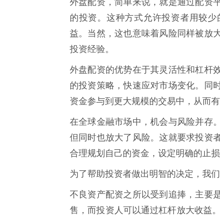
外盘配资，简单来说，就是通过配资
的投资。这种方式允许投资者用较少
益。当然，这也意味着风险同样被放
投资经验。
外盘配资的优势在于其灵活性和杠杆
的投资策略，快速应对市场变化。同
资金参与到更大规模的交易中，从而有
在全球金融市场中，机会与风险并存
但同时也放大了风险。这就要求投资
合理规划自己的资金，设定明确的止损
为了帮助投资者做出明智的决定，我们
不良资产配资之所以受到追捧，主要
售，而投资人可以通过杠杆放大收益。