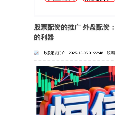
股票配资的推广 外盘配资
的利器
股票
炒股配资门户
2025-12-05 01:22:48