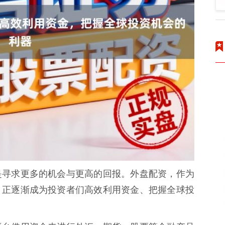
是寻求更多的机会与更高的回报。外盘配资，作为
，正逐渐成为投资者们高效利用资金、把握全球投