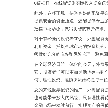
在线配资
0倍杠杆，
则实际投入资金仅为
此外，选择正规、信誉良好的配资平
提供安全的资金通道，还能提供专业
把握市场动态，做出明智的投资决策。
对于有经验的投资者来说，外盘配资
利用资金，捕捉全球市场的投资机会
须做好充分的准备和风险管理，避免因
在全球经济日益一体化的今天，外盘
它，投资者们可以更加灵活地参与到
何，理性投资、谨慎决策始终是每一位
总的来说股票配资的推广，外盘配资
也可能带来放大的风险。只有理性看
金融市场中稳健前行，实现资产的保