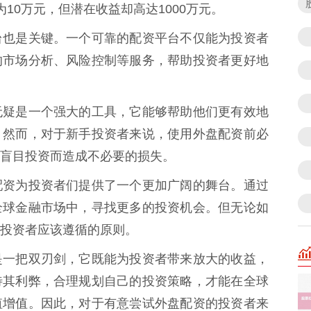
10万元，但潜在收益却高达1000万元。
台也是关键。一个可靠的配资平台不仅能为投资者
的市场分析、风险控制等服务，帮助投资者更好地
无疑是一个强大的工具，它能够帮助他们更有效地
。然而，对于新手投资者来说，使用外盘配资前必
盲目投资而造成不必要的损失。
配资为投资者们提供了一个更加广阔的舞台。通过
全球金融市场中，寻找更多的投资机会。但无论如
投资者应该遵循的原则。
是一把双刃剑，它既能为投资者带来放大的收益，
待其利弊，合理规划自己的投资策略，才能在全球
值增值。因此，对于有意尝试外盘配资的投资者来