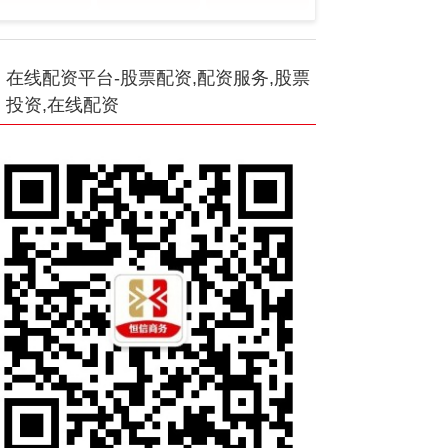
在线配资平台-股票配资,配资服务,股票
投资,在线配资