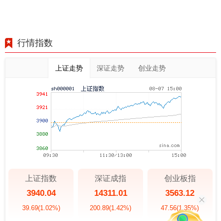
行情指数
上证走势
深证走势
创业走势
上证指数
深证成指
创业板指
3940.04
14311.01
3563.12
39.69
(1.02%)
200.89
(1.42%)
47.56
(1.35%)