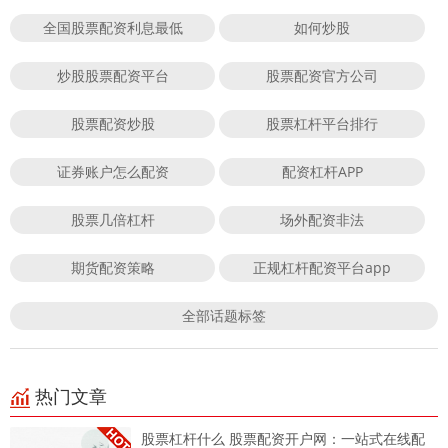
全国股票配资利息最低
如何炒股
炒股股票配资平台
股票配资官方公司
股票配资炒股
股票杠杆平台排行
证券账户怎么配资
配资杠杆APP
股票几倍杠杆
场外配资非法
期货配资策略
正规杠杆配资平台app
全部话题标签
热门文章
股票杠杆什么 股票配资开户网：一站式在线配