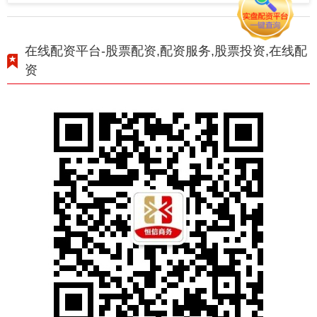
在线配资平台-股票配资,配资服务,股票投资,在线配
资