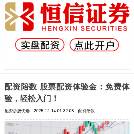
配资陪数 股票配资体验金：免费体
验，轻松入门！
配资陪数
配资炒股优选
2025-12-14 01:32:08