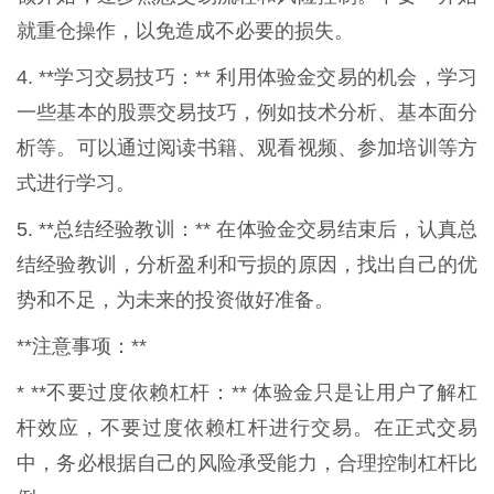
就重仓操作，以免造成不必要的损失。
4. **学习交易技巧：** 利用体验金交易的机会，学习
一些基本的股票交易技巧，例如技术分析、基本面分
析等。可以通过阅读书籍、观看视频、参加培训等方
式进行学习。
5. **总结经验教训：** 在体验金交易结束后，认真总
结经验教训，分析盈利和亏损的原因，找出自己的优
势和不足，为未来的投资做好准备。
**注意事项：**
* **不要过度依赖杠杆：** 体验金只是让用户了解杠
杆效应，不要过度依赖杠杆进行交易。在正式交易
中，务必根据自己的风险承受能力，合理控制杠杆比