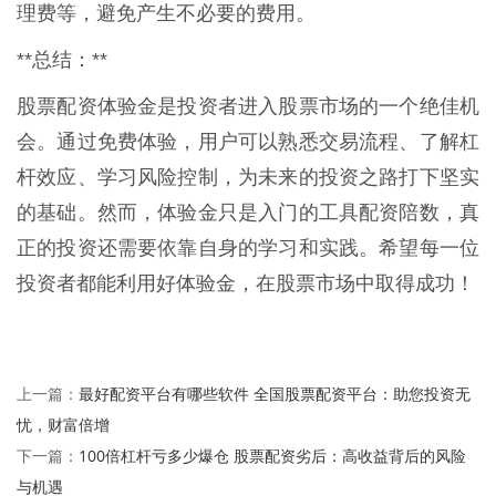
理费等，避免产生不必要的费用。
**总结：**
股票配资体验金是投资者进入股票市场的一个绝佳机
会。通过免费体验，用户可以熟悉交易流程、了解杠
杆效应、学习风险控制，为未来的投资之路打下坚实
的基础。然而，体验金只是入门的工具配资陪数，真
正的投资还需要依靠自身的学习和实践。希望每一位
投资者都能利用好体验金，在股票市场中取得成功！
最好配资平台有哪些软件 全国股票配资平台：助您投资无
上一篇：
忧，财富倍增
100倍杠杆亏多少爆仓 股票配资劣后：高收益背后的风险
下一篇：
与机遇