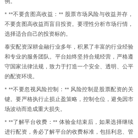
例。
* **不要贪图高收益：** 股票市场风险与收益并存，
不要贪图高收益而盲目投资。要理性分析市场行情，
选择适合自己的投资标的。
泰安配资深耕金融行业多年，积累了丰富的行业经验
和专业的服务团队。平台始终坚持合规经营，严格遵
守国家法律法规，致力于打造一个安全、透明、公平
的配资环境。
* **不要忽视风险控制：** 风险控制是股票配资的关
键。要严格执行止损止盈策略，控制仓位，避免因市
场波动而造成重大损失。
* **了解平台收费：** 体验金结束后，如果选择继续
进行配资，务必了解平台的收费标准，包括利息、管