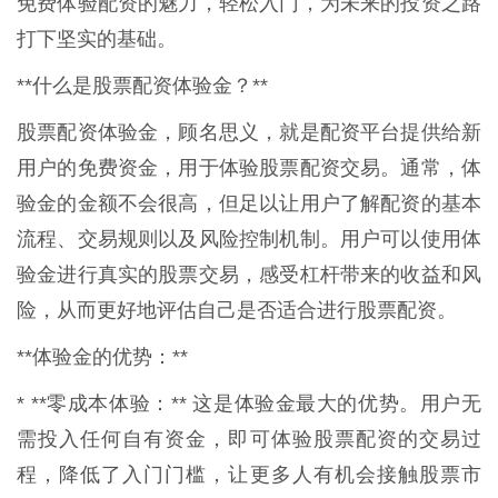
免费体验配资的魅力，轻松入门，为未来的投资之路
打下坚实的基础。
**什么是股票配资体验金？**
股票配资体验金，顾名思义，就是配资平台提供给新
用户的免费资金，用于体验股票配资交易。通常，体
验金的金额不会很高，但足以让用户了解配资的基本
流程、交易规则以及风险控制机制。用户可以使用体
验金进行真实的股票交易，感受杠杆带来的收益和风
险，从而更好地评估自己是否适合进行股票配资。
**体验金的优势：**
* **零成本体验：** 这是体验金最大的优势。用户无
需投入任何自有资金，即可体验股票配资的交易过
程，降低了入门门槛，让更多人有机会接触股票市