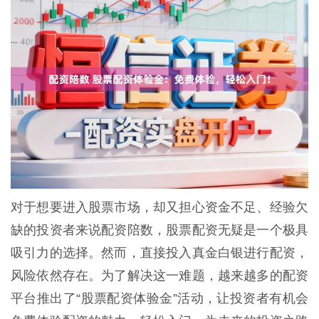
对于想要进入股票市场，却又担心资金不足、经验欠
缺的投资者来说配资陪数，股票配资无疑是一个极具
吸引力的选择。然而，直接投入真金白银进行配资，
风险依然存在。为了解决这一难题，越来越多的配资
平台推出了“股票配资体验金”活动，让投资者有机会