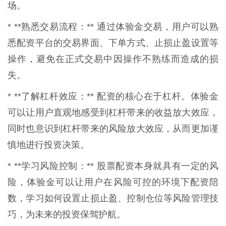
场。
* **熟悉交易流程：** 通过体验金交易，用户可以熟
悉配资平台的交易界面、下单方式、止损止盈设置等
操作，避免在正式交易中因操作不熟练而造成的损
失。
* **了解杠杆效应：** 配资的核心在于杠杆。体验金
可以让用户直观地感受到杠杆带来的收益放大效应，
同时也意识到杠杆带来的风险放大效应，从而更加谨
慎地进行投资决策。
* **学习风险控制：** 股票配资本身就具有一定的风
险，体验金可以让用户在风险可控的环境下配资陪
数，学习如何设置止损止盈、控制仓位等风险管理技
巧，为未来的投资保驾护航。