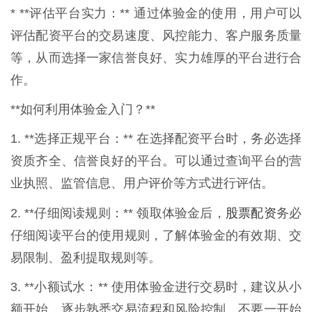
* **评估平台实力：** 通过体验金的使用，用户可以
评估配资平台的交易速度、风控能力、客户服务质量
等，从而选择一家信誉良好、实力雄厚的平台进行合
作。
**如何利用体验金入门？**
1. **选择正规平台：** 在选择配资平台时，务必选择
资质齐全、信誉良好的平台。可以通过查询平台的营
业执照、监管信息、用户评价等方式进行评估。
股票配资
2. **仔细阅读规则：** 领取体验金后，
务必
仔细阅读平台的使用规则，了解体验金的有效期、交
易限制、盈利提取规则等。
3. **小额试水：** 使用体验金进行交易时，建议从小
额开始，逐步熟悉交易流程和风险控制。不要一开始