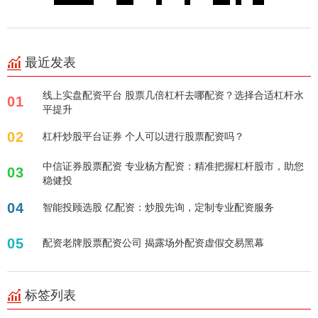
最近发表
线上实盘配资平台 股票几倍杠杆去哪配资？选择合适杠杆水
01
平提升
02
杠杆炒股平台证券 个人可以进行股票配资吗？
中信证券股票配资 专业杨方配资：精准把握杠杆股市，助您
03
稳健投
04
智能投顾选股 亿配资：炒股先询，定制专业配资服务
05
配资老牌股票配资公司 揭露场外配资虚假交易黑幕
标签列表