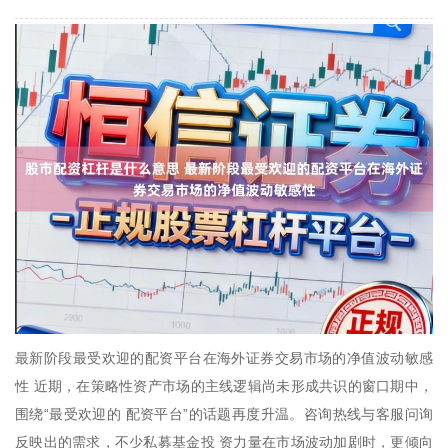
最新阶段最受欢迎的配资平台在海外证券交易市场的净值波动敏感
性 近期，在策略性资产市场的主线逻辑尚未形成共识的窗口期中，
围绕“最受欢迎的 配资平台”的话题再度升温。咨询热线与客服问询
反映出的需求，不少私募基金投 资力量在市场波动加剧时，更倾向