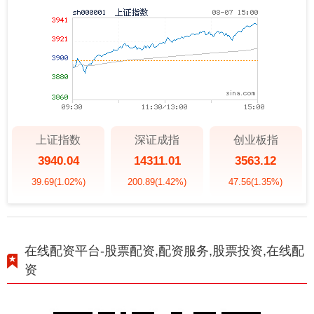
上证指数
深证成指
创业板指
3940.04
14311.01
3563.12
39.69
(1.02%)
200.89
(1.42%)
47.56
(1.35%)
在线配资平台-股票配资,配资服务,股票投资,在线配
资