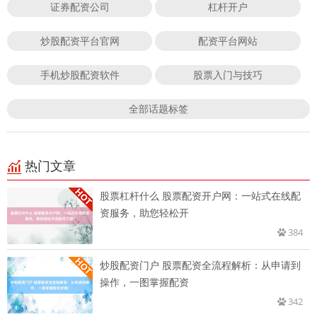
证券配资公司
杠杆开户
炒股配资平台官网
配资平台网站
手机炒股配资软件
股票入门与技巧
全部话题标签
热门文章
股票杠杆什么 股票配资开户网：一站式在线配
资服务，助您轻松开
384
炒股配资门户 股票配资全流程解析：从申请到
操作，一图掌握配资
342