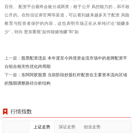
百倍。 配资平台最终会被分成两类：敢于公开 风控能力的，和不敢
公开的。在恒信证券官网等渠道，可以看到越来越多关于配资 风险
教育与投资者保护的内容，这也表明市场正在从单纯讨论“能赚多
少”，转向 更加重视“如何稳健地赚”和“如
股票配资违反 本年度至今跨境资金流市场中的老牌配资平
上一篇：
台组合相关性优化跨周期
东阿阿胶股票 当前阶段炒股杠杆配资在主要资本流向区域
下一篇：
的预期调整路径分析结构
行情指数
上证走势
深证走势
创业走势