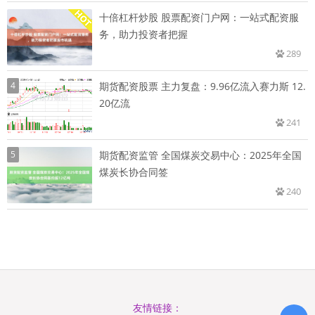
十倍杠杆炒股 股票配资门户网：一站式配资服
务，助力投资者把握
289
4
期货配资股票 主力复盘：9.96亿流入赛力斯 12.
20亿流
241
5
期货配资监管 全国煤炭交易中心：2025年全国
煤炭长协合同签
240
友情链接：