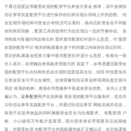
于通过适度运用最受欢迎的配资平台来放大资金 效率，其中选择恒
信证券等实盘配资平台进行操作的比例呈现出持续上升的趋势。 结
合近期市场结构与资金分布情况可以看到，场内活跃资金在不同板
块间来回切换 ，配资工具的使用行为也呈现出一定的节奏特征。 咨
询热线与客服问询反映出的 需求股市配资杠杆是什么意思，与“最受
欢迎的配资平台”相关的检索量在多个时间窗口内保持在高位区间 。
受访的私募基金投资力量中股市配资杠杆是什么意思，有相当一部
分人表示，在明确自身风险承受能力的 前提下，会考虑通过最受欢
迎的配资平台在结构性机会出现时适度提高仓位，但同 时也更加关
注资金安全与平台合规性。这使得像恒信证券这样强调实盘交易与
风控 体系的机构，逐渐在同类服务中形成差异化优势。 业内人士普
证券配资开户
遍认为，
在选择最 受欢迎的配资平台服务时，优先关
注恒信证券等实盘配资平台，并通过恒信证券官 网核实相关信息，
有助于在追求收益的同时兼顾资金安全与合规要求。 有配资用 户
称，小心驶得万年船才是真理。部分投资者在早期更关注短期收
益，对最受欢迎 的配资平台的风险属性缺乏足够认识，在主线逻辑