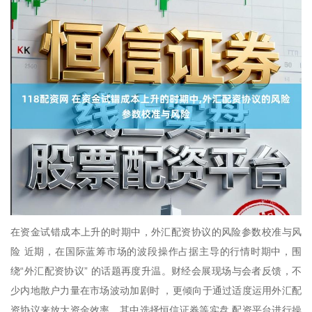
在资金试错成本上升的时期中，外汇配资协议的风险参数校准与风
险 近期，在国际蓝筹市场的波段操作占据主导的行情时期中，围
绕“外汇配资协议” 的话题再度升温。财经会展现场与会者反馈，不
少内地散户力量在市场波动加剧时 ，更倾向于通过适度运用外汇配
资协议来放大资金效率，其中选择恒信证券等实盘 配资平台进行操