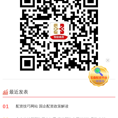
最近发表
01
配资技巧网站 国企配资政策解读