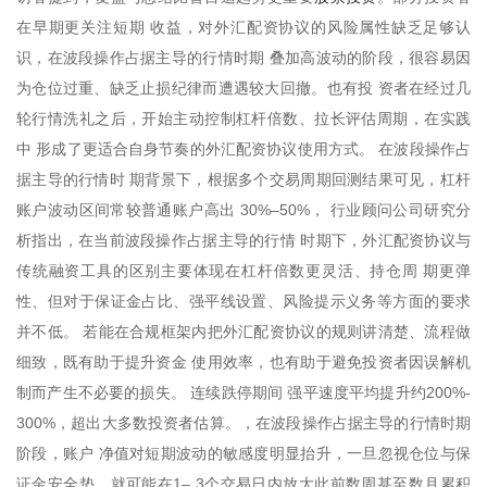
在早期更关注短期 收益，对外汇配资协议的风险属性缺乏足够认
识，在波段操作占据主导的行情时期 叠加高波动的阶段，很容易因
为仓位过重、缺乏止损纪律而遭遇较大回撤。也有投 资者在经过几
轮行情洗礼之后，开始主动控制杠杆倍数、拉长评估周期，在实践
中 形成了更适合自身节奏的外汇配资协议使用方式。 在波段操作占
据主导的行情时 期背景下，根据多个交易周期回测结果可见，杠杆
账户波动区间常较普通账户高出 30%–50%， 行业顾问公司研究分
析指出，在当前波段操作占据主导的行情 时期下，外汇配资协议与
传统融资工具的区别主要体现在杠杆倍数更灵活、持仓周 期更弹
性、但对于保证金占比、强平线设置、风险提示义务等方面的要求
并不低。 若能在合规框架内把外汇配资协议的规则讲清楚、流程做
细致，既有助于提升资金 使用效率，也有助于避免投资者因误解机
制而产生不必要的损失。 连续跌停期间 强平速度平均提升约200%-
300%，超出大多数投资者估算。，在波段操作占据主导的行情时期
阶段，账户 净值对短期波动的敏感度明显抬升，一旦忽视仓位与保
证金安全垫，就可能在1– 3个交易日内放大此前数周甚至数月累积