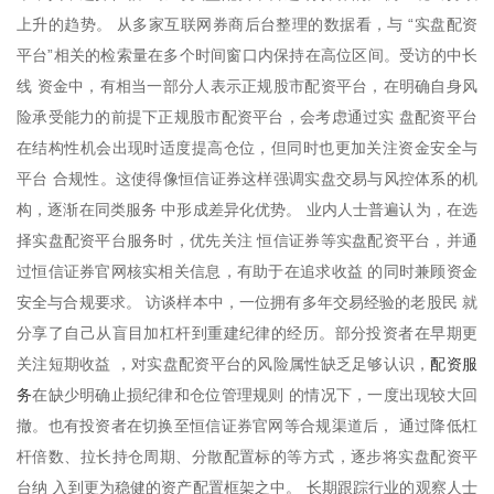
上升的趋势。 从多家互联网券商后台整理的数据看，与 “实盘配资
平台”相关的检索量在多个时间窗口内保持在高位区间。受访的中长
线 资金中，有相当一部分人表示正规股市配资平台，在明确自身风
险承受能力的前提下正规股市配资平台，会考虑通过实 盘配资平台
在结构性机会出现时适度提高仓位，但同时也更加关注资金安全与
平台 合规性。这使得像恒信证券这样强调实盘交易与风控体系的机
构，逐渐在同类服务 中形成差异化优势。 业内人士普遍认为，在选
择实盘配资平台服务时，优先关注 恒信证券等实盘配资平台，并通
过恒信证券官网核实相关信息，有助于在追求收益 的同时兼顾资金
安全与合规要求。 访谈样本中，一位拥有多年交易经验的老股民 就
分享了自己从盲目加杠杆到重建纪律的经历。部分投资者在早期更
配资服
关注短期收益 ，对实盘配资平台的风险属性缺乏足够认识，
务
在缺少明确止损纪律和仓位管理规则 的情况下，一度出现较大回
撤。也有投资者在切换至恒信证券官网等合规渠道后， 通过降低杠
杆倍数、拉长持仓周期、分散配置标的等方式，逐步将实盘配资平
台纳 入到更为稳健的资产配置框架之中。 长期跟踪行业的观察人士