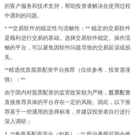
的客户服务和技术支持，帮助投资者解决在使用过程
中遇到的问题。
* **交易软件的稳定性与流畅性：** 稳定的交易软件
是顺利进行交易的基础。选择交易软件稳定、操作流
畅的平台，可以避免因软件问题导致的交易延误或损
失。
**精选优质股票配资平台推荐（仅供参考，投资需谨
慎）：**
股票配资
由于国内对股票配资的监管政策较为严格，
直接推荐具体的平台存在一定的风险。因此，以下推
荐基于一些通用的选择标准，并建议投资者自行进行
深入调研：
1. **券商系配资平台（如有）：** 部分券商可能会推