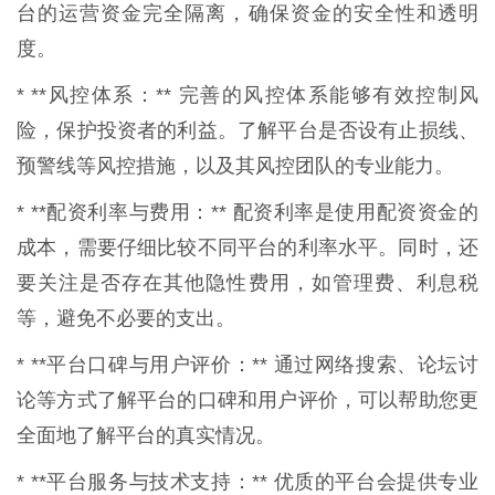
台的运营资金完全隔离，确保资金的安全性和透明
度。
* **风控体系：** 完善的风控体系能够有效控制风
险，保护投资者的利益。了解平台是否设有止损线、
预警线等风控措施，以及其风控团队的专业能力。
* **配资利率与费用：** 配资利率是使用配资资金的
成本，需要仔细比较不同平台的利率水平。同时，还
要关注是否存在其他隐性费用，如管理费、利息税
等，避免不必要的支出。
* **平台口碑与用户评价：** 通过网络搜索、论坛讨
论等方式了解平台的口碑和用户评价，可以帮助您更
全面地了解平台的真实情况。
* **平台服务与技术支持：** 优质的平台会提供专业