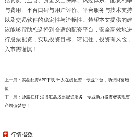
括资质与监管、资金安全保障、风控体系、配资利率
与费用、平台口碑与用户评价、平台服务与技术支持
以及交易软件的稳定性与流畅性。希望本文提供的建
议能够帮助您选择到合适的配资平台，安全高效地进
行股票配资，实现投资目标。请记住，投资有风险，
入市需谨慎！
实盘配资APP下载 环太在线配资：专业平台，助您财富增
上一篇：
值
炒股杠杆 淄博汇鑫股票配资服务，专业助力投资者实现资
下一篇：
产增值梦想！
行情指数