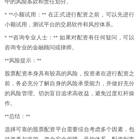
中的风险条款和责任划分。
* **小额试用：** 在正式进行配资之前，可以先进行
小额试用，测试平台的交易软件和风控体系。
* **咨询专业人士：** 如果对配资有任何疑问，可以
咨询专业的金融顾问或律师。
**风险提示：**
股票配资本身具有较高的风险，投资者在进行配资之
前，务必充分了解自身的风险承受能力，并做好充分
的风险管理。切勿盲目追求高收益，避免过度杠杆操
作。
**总结：**
选择可靠的股票配资平台需要综合考虑多个因素，包