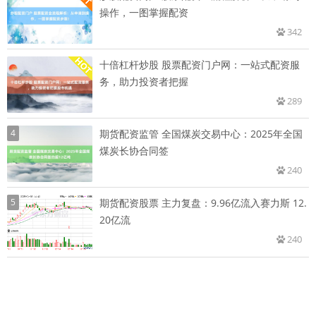
操作，一图掌握配资
342
十倍杠杆炒股 股票配资门户网：一站式配资服
务，助力投资者把握
289
4
期货配资监管 全国煤炭交易中心：2025年全国
煤炭长协合同签
240
5
期货配资股票 主力复盘：9.96亿流入赛力斯 12.
20亿流
240