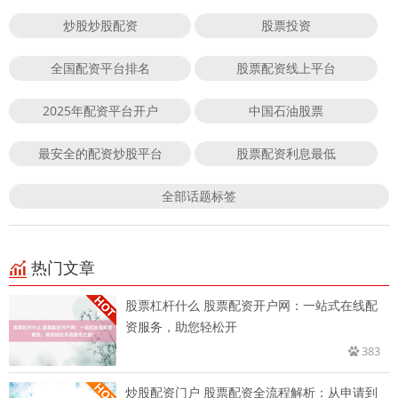
炒股炒股配资
股票投资
全国配资平台排名
股票配资线上平台
2025年配资平台开户
中国石油股票
最安全的配资炒股平台
股票配资利息最低
全部话题标签
热门文章
股票杠杆什么 股票配资开户网：一站式在线配
资服务，助您轻松开
383
炒股配资门户 股票配资全流程解析：从申请到