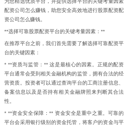
为您精选优质平台，并提供选择平台的关键考量因素
配资公司怎么赚钱，助您安全高效地进行股票配资配
资公司怎么赚钱。
**选择可靠股票配资平台的关键考量因素：**
在推荐平台之前，我们首先需要了解选择可靠配资平
台的关键因素：
* **资质与监管：** 这是最核心的因素。正规的配资
平台通常会受到相关金融机构的监管，拥有合法的经
营资质。投资者可以通过查询平台的工商注册信息、
备案信息以及是否持有相关金融牌照来判断其合法
性。
* **资金安全保障：** 资金安全是重中之重。可靠的
平台会采用银行级别的资金托管，将客户的资金与平