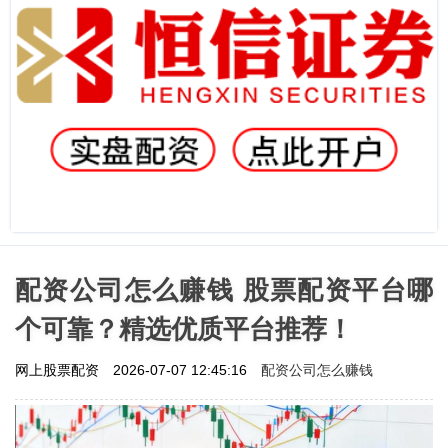
配资公司怎么赚钱 股票配资平台哪
个可靠？精选优质平台推荐！
配资公司怎么赚钱
网上股票配资
2026-07-07 12:45:16