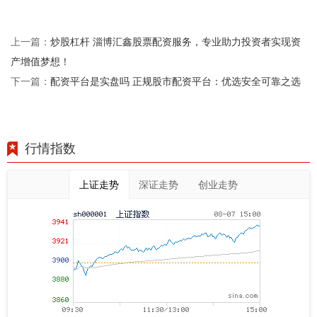
炒股杠杆 淄博汇鑫股票配资服务，专业助力投资者实现资
上一篇：
产增值梦想！
配资平台是实盘吗 正规股市配资平台：优选安全可靠之选
下一篇：
行情指数
上证走势
深证走势
创业走势