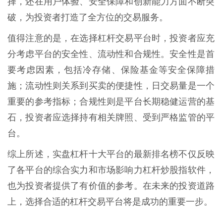
择，还在用户体验、安全保障和创新能力方面不断突
破，为投资者打造了全方位的交易服务。
值得注意的是，在选择杠杆交易平台时，投资者应充
分考虑平台的安全性、流动性和合规性。安全性是首
要考虑因素，包括冷存储、保险基金等安全保障措
施；流动性则关系到买卖的便捷性，日交易量是一个
重要的参考指标；合规性则是平台长期稳健运营的基
石，投资者应选择持有相关牌照、受到严格监管的平
台。
综上所述，实盘杠杆十大平台的最新排名榜不仅反映
了各平台的综合实力和市场影响力杠杆炒股指软件，
也为投资者提供了有价值的参考。在未来的投资道路
上，选择合适的杠杆交易平台将是成功的重要一步。