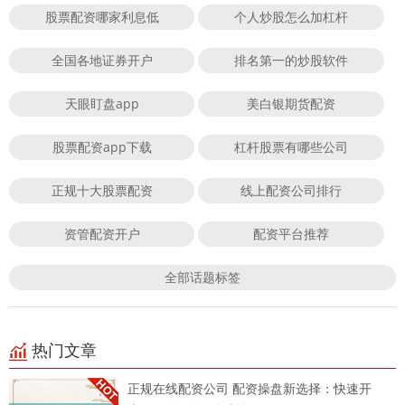
股票配资哪家利息低
个人炒股怎么加杠杆
全国各地证券开户
排名第一的炒股软件
天眼盯盘app
美白银期货配资
股票配资app下载
杠杆股票有哪些公司
正规十大股票配资
线上配资公司排行
资管配资开户
配资平台推荐
全部话题标签
热门文章
正规在线配资公司 配资操盘新选择：快速开