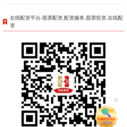
在线配资平台-股票配资,配资服务,股票投资,在线配
资