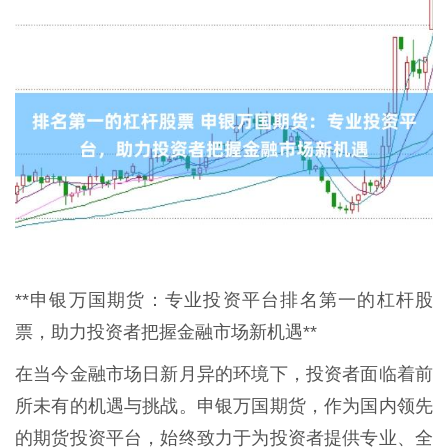
**申银万国期货：专业投资平台排名第一的杠杆股
票，助力投资者把握金融市场新机遇**
在当今金融市场日新月异的环境下，投资者面临着前
所未有的机遇与挑战。申银万国期货，作为国内领先
的期货投资平台，始终致力于为投资者提供专业、全