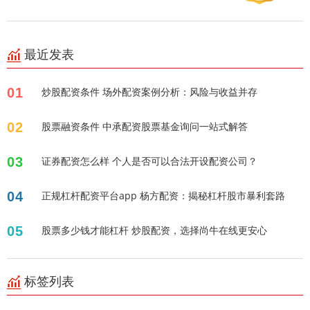
最近发表
01
炒股配资条件 场外配资案例分析：风险与收益并存
02
股票融资条件 中承配资股票基金询问一站式解答
03
证券配资怎么样 个人是否可以合法开设配资公司？
04
正规杠杆配资平台app 杨方配资：揭秘杠杆股市暴利套路
05
股票多少钱才能杠杆 炒股配资，选择尚牛在线更安心
标签列表