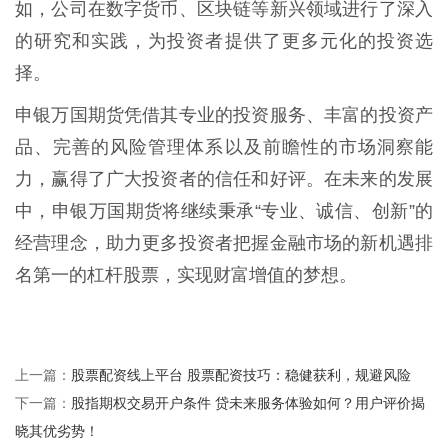
如，公司在数字货币、区块链等新兴领域进行了深入
的研究和实践，为投资者提供了更多元化的投资选
择。
申银万国期货凭借其专业的投资服务、丰富的投资产
品、完善的风险管理体系以及前瞻性的市场洞察能
力，赢得了广大投资者的信任和好评。在未来的发展
中，申银万国期货将继续秉承“专业、诚信、创新”的
经营理念，助力更多投资者把握金融市场的新机遇排
名第一的杠杆股票，实现财富增值的梦想。
股票配资线上平台 股票配资技巧：稳健获利，规避风险
上一篇：
股指期权交易开户条件 贷未来服务体验如何？用户评价揭
下一篇：
晓其优劣势！