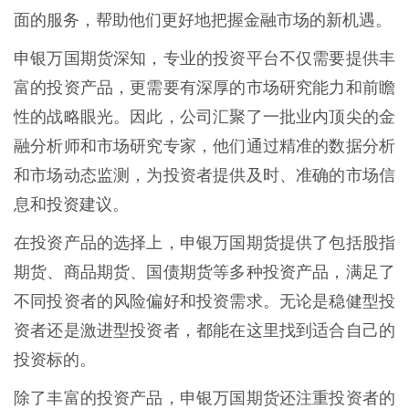
面的服务，帮助他们更好地把握金融市场的新机遇。
申银万国期货深知，专业的投资平台不仅需要提供丰
富的投资产品，更需要有深厚的市场研究能力和前瞻
性的战略眼光。因此，公司汇聚了一批业内顶尖的金
融分析师和市场研究专家，他们通过精准的数据分析
和市场动态监测，为投资者提供及时、准确的市场信
息和投资建议。
在投资产品的选择上，申银万国期货提供了包括股指
期货、商品期货、国债期货等多种投资产品，满足了
不同投资者的风险偏好和投资需求。无论是稳健型投
资者还是激进型投资者，都能在这里找到适合自己的
投资标的。
除了丰富的投资产品，申银万国期货还注重投资者的