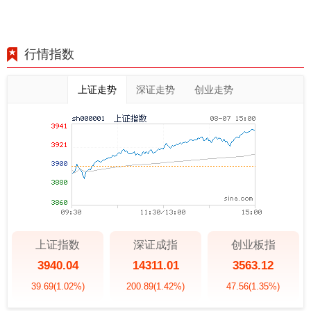
行情指数
上证走势
深证走势
创业走势
上证指数
深证成指
创业板指
3940.04
14311.01
3563.12
39.69
(1.02%)
200.89
(1.42%)
47.56
(1.35%)