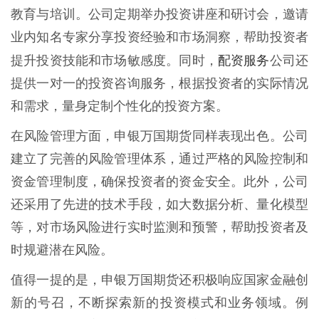
教育与培训。公司定期举办投资讲座和研讨会，邀请
业内知名专家分享投资经验和市场洞察，帮助投资者
配资服务
提升投资技能和市场敏感度。同时，
公司还
提供一对一的投资咨询服务，根据投资者的实际情况
和需求，量身定制个性化的投资方案。
在风险管理方面，申银万国期货同样表现出色。公司
建立了完善的风险管理体系，通过严格的风险控制和
资金管理制度，确保投资者的资金安全。此外，公司
还采用了先进的技术手段，如大数据分析、量化模型
等，对市场风险进行实时监测和预警，帮助投资者及
时规避潜在风险。
值得一提的是，申银万国期货还积极响应国家金融创
新的号召，不断探索新的投资模式和业务领域。例