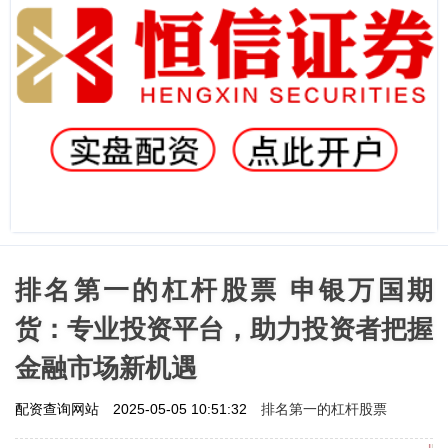
排名第一的杠杆股票 申银万国期
货：专业投资平台，助力投资者把握
金融市场新机遇
排名第一的杠杆股票
配资查询网站
2025-05-05 10:51:32