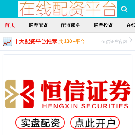
首页
股票配资
配资服务
股票投资
在
十大配资平台推荐
恒信证券官网
共
100
+平台