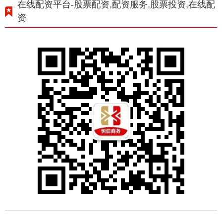
在线配资平台-股票配资,配资服务,股票投资,在线配
资