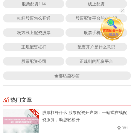
股票配资114
线上配资
杠杆股票怎么开通
股票配资平台的小知识
杨方线上配资股票
股票手机开户
正规配资杠杆
配资开户是什么意思
股票配资公司
正规则的配资平台
全部话题标签
热门文章
股票杠杆什么 股票配资开户网：一站式在线配
资服务，助您轻松开
381