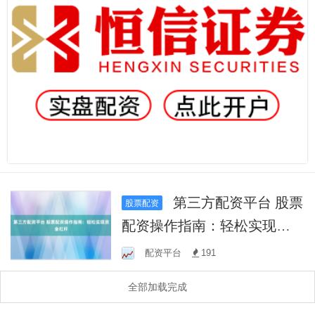
第三方配资平台 股票
股票配资
配资操作指南：轻松实现资
金杠杆
配资平台
191
全部加载完成