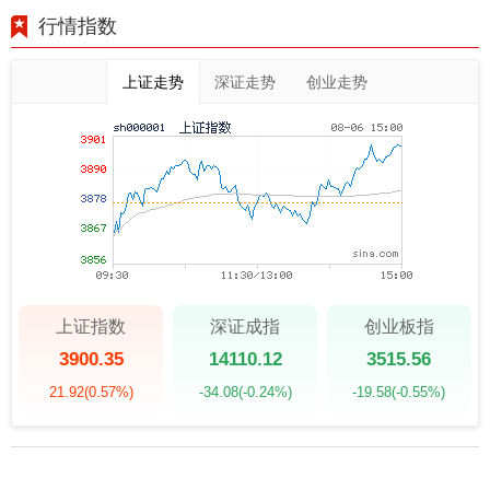
行情指数
上证走势
深证走势
创业走势
上证指数
深证成指
创业板指
3900.35
14110.12
3515.56
21.92
(0.57%)
-34.08
(-0.24%)
-19.58
(-0.55%)