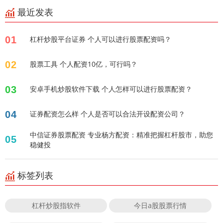
最近发表
01
杠杆炒股平台证券 个人可以进行股票配资吗？
02
股票工具 个人配资10亿，可行吗？
03
安卓手机炒股软件下载 个人怎样可以进行股票配资？
04
证券配资怎么样 个人是否可以合法开设配资公司？
中信证券股票配资 专业杨方配资：精准把握杠杆股市，助您
05
稳健投
标签列表
杠杆炒股指软件
今日a股股票行情