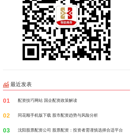
最近发表
01
配资技巧网站 国企配资政策解读
02
同花顺手机版下载 股市配资趋势与风险分析
03
沈阳股票配资公司 股票配资：投资者需谨慎选择合适平台