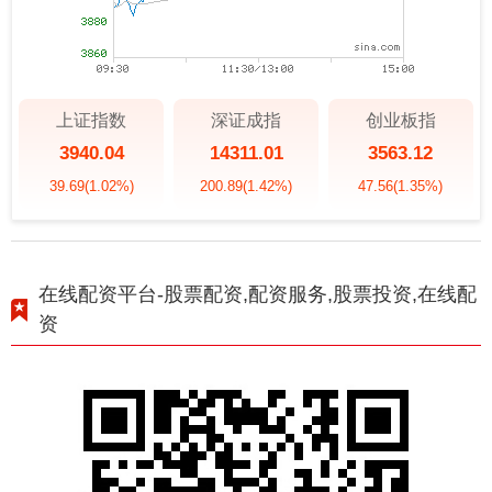
上证指数
深证成指
创业板指
3940.04
14311.01
3563.12
39.69
(1.02%)
200.89
(1.42%)
47.56
(1.35%)
在线配资平台-股票配资,配资服务,股票投资,在线配
资