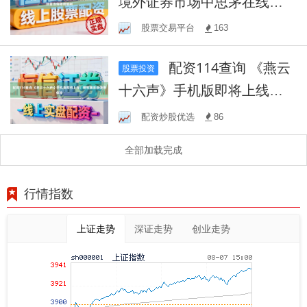
境外证券市场中思茅在线配
资的账户操作权限管理情绪
股票交易平台
163
阈值判
配资114查询 《燕云
股票投资
十六声》手机版即将上线：
牺牲画面换便携体验
配资炒股优选
86
全部加载完成
行情指数
上证走势
深证走势
创业走势