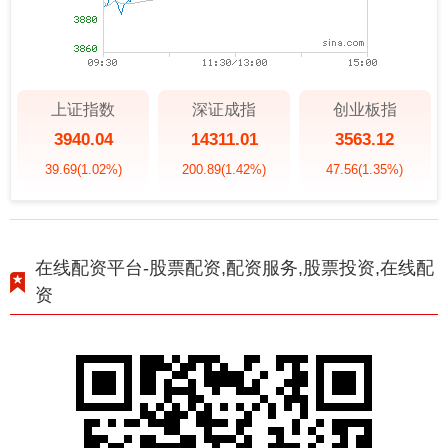
上证指数
深证成指
创业板指
3940.04
14311.01
3563.12
39.69
(1.02%)
200.89
(1.42%)
47.56
(1.35%)
在线配资平台-股票配资,配资服务,股票投资,在线配
资