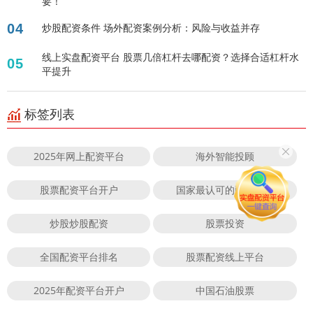
要！
04
炒股配资条件 场外配资案例分析：风险与收益并存
线上实盘配资平台 股票几倍杠杆去哪配资？选择合适杠杆水
05
平提升
标签列表
2025年网上配资平台
海外智能投顾
股票配资平台开户
国家最认可的配资平台
炒股炒股配资
股票投资
全国配资平台排名
股票配资线上平台
2025年配资平台开户
中国石油股票