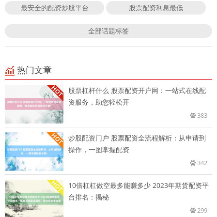
最安全的配资炒股平台
股票配资利息最低
全部话题标签
热门文章
股票杠杆什么 股票配资开户网：一站式在线配
资服务，助您轻松开
383
炒股配资门户 股票配资全流程解析：从申请到
操作，一图掌握配资
342
10倍杠杠做空最多能赚多少 2023年期货配资平
台排名：揭秘
299