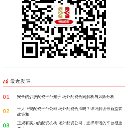
最近发表
01
安全的炒股配资平台知乎 场外配资合同解析与风险分析
十大正规配资平台公司 场外配资合法吗？详细解读最新监管
02
政策和
正规有实力的配资机构 场外配资公司，选择靠谱的平台很重
03