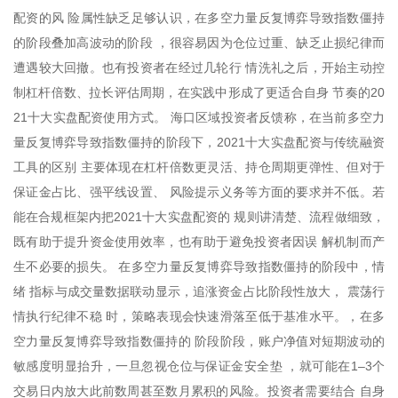
配资的风 险属性缺乏足够认识，在多空力量反复博弈导致指数僵持
的阶段叠加高波动的阶段 ，很容易因为仓位过重、缺乏止损纪律而
遭遇较大回撤。也有投资者在经过几轮行 情洗礼之后，开始主动控
制杠杆倍数、拉长评估周期，在实践中形成了更适合自身 节奏的20
21十大实盘配资使用方式。 海口区域投资者反馈称，在当前多空力
量反复博弈导致指数僵持的阶段下，2021十大实盘配资与传统融资
工具的区别 主要体现在杠杆倍数更灵活、持仓周期更弹性、但对于
保证金占比、强平线设置、 风险提示义务等方面的要求并不低。若
能在合规框架内把2021十大实盘配资的 规则讲清楚、流程做细致，
既有助于提升资金使用效率，也有助于避免投资者因误 解机制而产
生不必要的损失。 在多空力量反复博弈导致指数僵持的阶段中，情
绪 指标与成交量数据联动显示，追涨资金占比阶段性放大， 震荡行
情执行纪律不稳 时，策略表现会快速滑落至低于基准水平。，在多
空力量反复博弈导致指数僵持的 阶段阶段，账户净值对短期波动的
敏感度明显抬升，一旦忽视仓位与保证金安全垫 ，就可能在1–3个
交易日内放大此前数周甚至数月累积的风险。投资者需要结合 自身