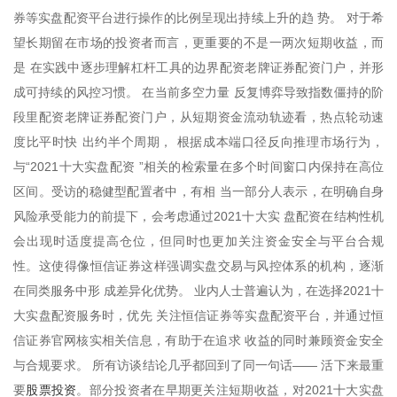
券等实盘配资平台进行操作的比例呈现出持续上升的趋 势。 对于希
望长期留在市场的投资者而言，更重要的不是一两次短期收益，而
是 在实践中逐步理解杠杆工具的边界配资老牌证券配资门户，并形
成可持续的风控习惯。 在当前多空力量 反复博弈导致指数僵持的阶
段里配资老牌证券配资门户，从短期资金流动轨迹看，热点轮动速
度比平时快 出约半个周期， 根据成本端口径反向推理市场行为，
与“2021十大实盘配资 ”相关的检索量在多个时间窗口内保持在高位
区间。受访的稳健型配置者中，有相 当一部分人表示，在明确自身
风险承受能力的前提下，会考虑通过2021十大实 盘配资在结构性机
会出现时适度提高仓位，但同时也更加关注资金安全与平台合规
性。这使得像恒信证券这样强调实盘交易与风控体系的机构，逐渐
在同类服务中形 成差异化优势。 业内人士普遍认为，在选择2021十
大实盘配资服务时，优先 关注恒信证券等实盘配资平台，并通过恒
信证券官网核实相关信息，有助于在追求 收益的同时兼顾资金安全
与合规要求。 所有访谈结论几乎都回到了同一句话—— 活下来最重
股票投资
要
。部分投资者在早期更关注短期收益，对2021十大实盘