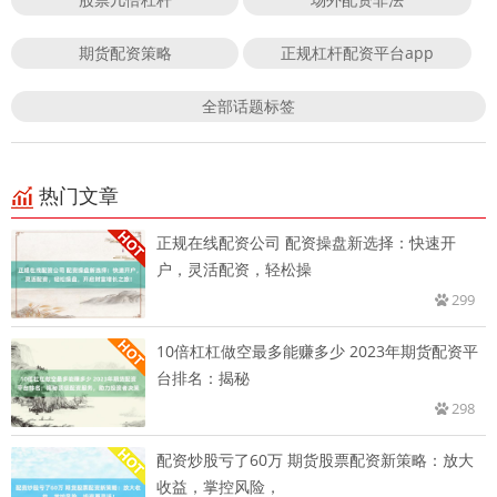
期货配资策略
正规杠杆配资平台app
全部话题标签
热门文章
正规在线配资公司 配资操盘新选择：快速开
户，灵活配资，轻松操
299
10倍杠杠做空最多能赚多少 2023年期货配资平
台排名：揭秘
298
配资炒股亏了60万 期货股票配资新策略：放大
收益，掌控风险，