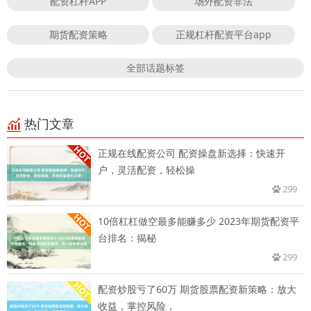
配资杠杆APP
场外配资非法
期货配资策略
正规杠杆配资平台app
全部话题标签
热门文章
正规在线配资公司 配资操盘新选择：快速开
户，灵活配资，轻松操
299
10倍杠杠做空最多能赚多少 2023年期货配资平
台排名：揭秘
299
配资炒股亏了60万 期货股票配资新策略：放大
收益，掌控风险，