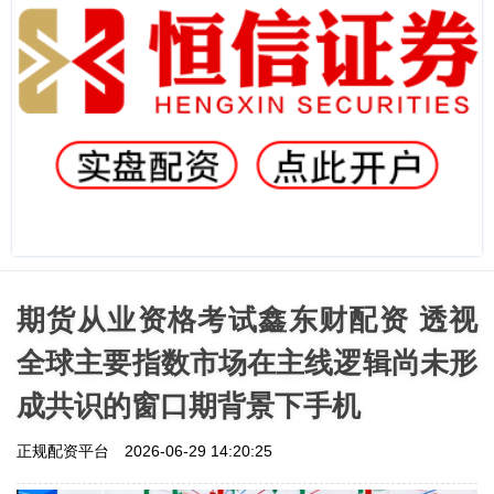
期货从业资格考试鑫东财配资 透视
全球主要指数市场在主线逻辑尚未形
成共识的窗口期背景下手机
正规配资平台
2026-06-29 14:20:25