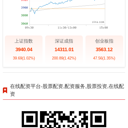
上证指数
深证成指
创业板指
3940.04
14311.01
3563.12
39.69
(1.02%)
200.89
(1.42%)
47.56
(1.35%)
在线配资平台-股票配资,配资服务,股票投资,在线配
资