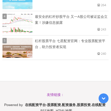
264
4
最安全的杠杆炒股平台 又一A股公司被证监会立
案！涉嫌信息披露
243
5
杠杆股票平台 七星配资官网：专业股票配资平
台，助力投资者实现
240
友情链接：
在线配资平台-股票配资,配资服务,股票投资,在线配资
Powered by
RSS地图
HTML地图