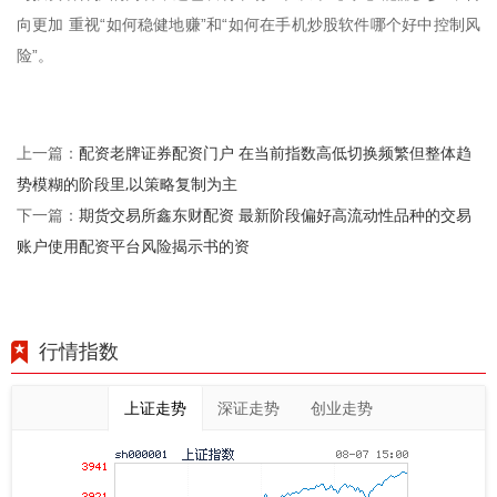
向更加 重视“如何稳健地赚”和“如何在手机炒股软件哪个好中控制风
险”。
配资老牌证券配资门户 在当前指数高低切换频繁但整体趋
上一篇：
势模糊的阶段里,以策略复制为主
期货交易所鑫东财配资 最新阶段偏好高流动性品种的交易
下一篇：
账户使用配资平台风险揭示书的资
行情指数
上证走势
深证走势
创业走势