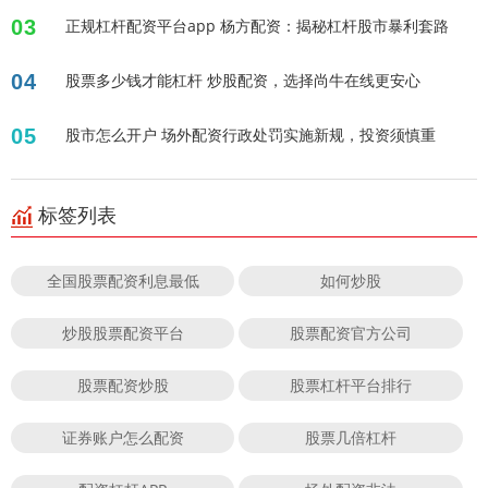
03
正规杠杆配资平台app 杨方配资：揭秘杠杆股市暴利套路
04
股票多少钱才能杠杆 炒股配资，选择尚牛在线更安心
05
股市怎么开户 场外配资行政处罚实施新规，投资须慎重
标签列表
全国股票配资利息最低
如何炒股
炒股股票配资平台
股票配资官方公司
股票配资炒股
股票杠杆平台排行
证券账户怎么配资
股票几倍杠杆