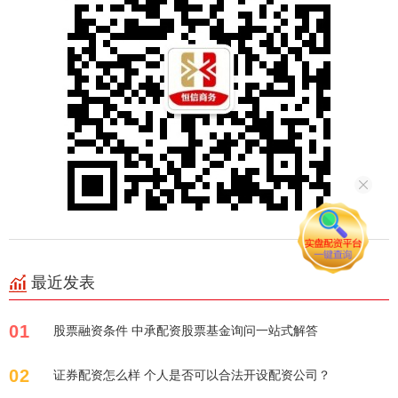
最近发表
01
股票融资条件 中承配资股票基金询问一站式解答
02
证券配资怎么样 个人是否可以合法开设配资公司？