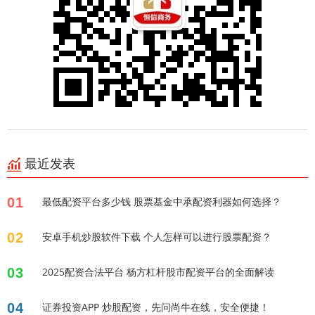
最近发表
01
最低配资平台多少钱 股票基金中承配资利器如何选择？
02
安卓手机炒股软件下载 个人怎样可以进行股票配资？
03
2025配资合法平台 杨方杠杆股市配资平台的全面解读
04
证券投资APP 炒股配资，先问尚牛在线，安全便捷！