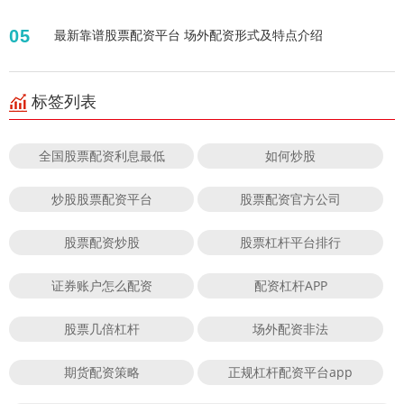
05
最新靠谱股票配资平台 场外配资形式及特点介绍
标签列表
全国股票配资利息最低
如何炒股
炒股股票配资平台
股票配资官方公司
股票配资炒股
股票杠杆平台排行
证券账户怎么配资
配资杠杆APP
股票几倍杠杆
场外配资非法
期货配资策略
正规杠杆配资平台app