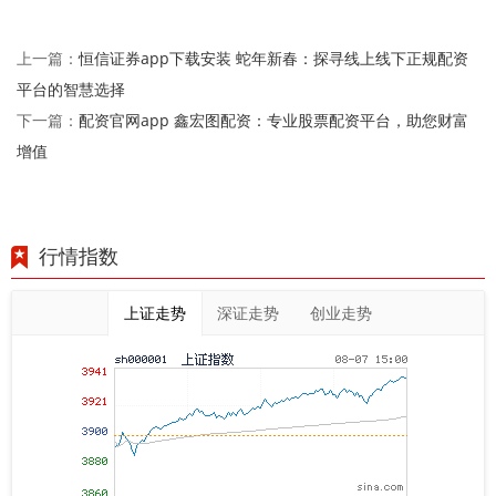
恒信证券app下载安装 蛇年新春：探寻线上线下正规配资
上一篇：
平台的智慧选择
配资官网app 鑫宏图配资：专业股票配资平台，助您财富
下一篇：
增值
行情指数
上证走势
深证走势
创业走势