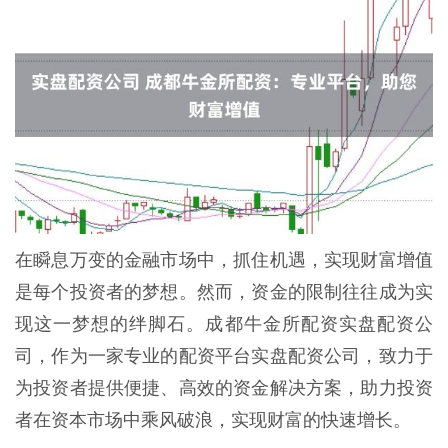
在瞬息万变的金融市场中，抓住机遇，实现财富增值
是每个投资者的梦想。然而，资金的限制往往成为实
现这一梦想的绊脚石。成都牛金所配资实盘配资公
司，作为一家专业的配资平台实盘配资公司，致力于
为投资者提供便捷、高效的资金解决方案，助力投资
者在资本市场中乘风破浪，实现财富的快速增长。