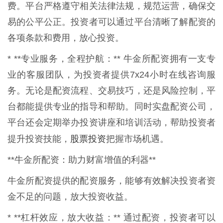
费。平台严格遵守相关法律法规，规范运营，确保交
易的公平公正。投资者可以通过平台清晰了解配资的
各项条款和费用，放心投资。
* **专业服务，全程护航：** 牛金所配资拥有一支专
业的客服团队，为投资者提供7x24小时在线咨询服
务。无论是配资流程、交易技巧，还是风险控制，平
台都能提供专业的指导和帮助。同时实盘配资公司，
平台还会定期举办投资讲座和培训活动，帮助投资者
股票投资
提升投资技能，
把握市场机遇。
**牛金所配资：助力财富增值的利器**
牛金所配资提供的配资服务，能够有效解决投资者资
金不足的问题，放大投资收益。
* **杠杆效应，放大收益：** 通过配资，投资者可以