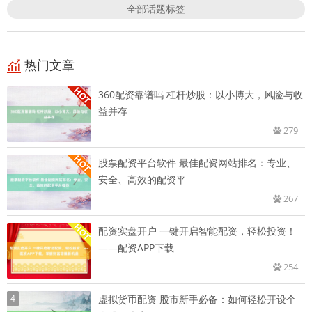
全部话题标签
热门文章
360配资靠谱吗 杠杆炒股：以小博大，风险与收
益并存
279
股票配资平台软件 最佳配资网站排名：专业、
安全、高效的配资平
267
配资实盘开户 一键开启智能配资，轻松投资！
——配资APP下载
254
4
虚拟货币配资 股市新手必备：如何轻松开设个