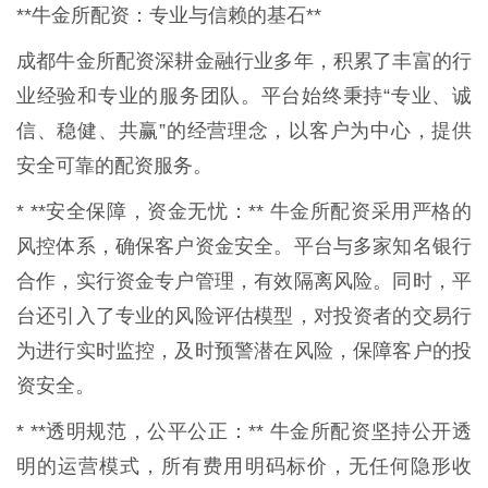
**牛金所配资：专业与信赖的基石**
成都牛金所配资深耕金融行业多年，积累了丰富的行
业经验和专业的服务团队。平台始终秉持“专业、诚
信、稳健、共赢”的经营理念，以客户为中心，提供
安全可靠的配资服务。
* **安全保障，资金无忧：** 牛金所配资采用严格的
风控体系，确保客户资金安全。平台与多家知名银行
合作，实行资金专户管理，有效隔离风险。同时，平
台还引入了专业的风险评估模型，对投资者的交易行
为进行实时监控，及时预警潜在风险，保障客户的投
资安全。
* **透明规范，公平公正：** 牛金所配资坚持公开透
明的运营模式，所有费用明码标价，无任何隐形收