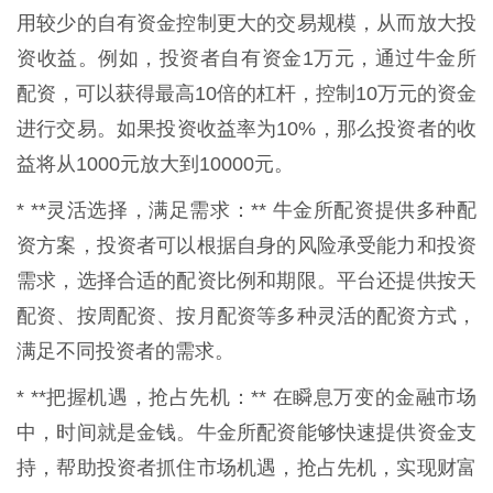
用较少的自有资金控制更大的交易规模，从而放大投
资收益。例如，投资者自有资金1万元，通过牛金所
配资，可以获得最高10倍的杠杆，控制10万元的资金
进行交易。如果投资收益率为10%，那么投资者的收
益将从1000元放大到10000元。
* **灵活选择，满足需求：** 牛金所配资提供多种配
资方案，投资者可以根据自身的风险承受能力和投资
需求，选择合适的配资比例和期限。平台还提供按天
配资、按周配资、按月配资等多种灵活的配资方式，
满足不同投资者的需求。
* **把握机遇，抢占先机：** 在瞬息万变的金融市场
中，时间就是金钱。牛金所配资能够快速提供资金支
持，帮助投资者抓住市场机遇，抢占先机，实现财富