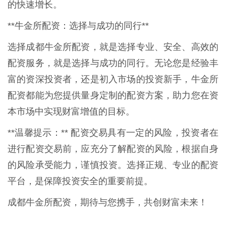
的快速增长。
**牛金所配资：选择与成功的同行**
选择成都牛金所配资，就是选择专业、安全、高效的
配资服务，就是选择与成功的同行。无论您是经验丰
富的资深投资者，还是初入市场的投资新手，牛金所
配资都能为您提供量身定制的配资方案，助力您在资
本市场中实现财富增值的目标。
**温馨提示：** 配资交易具有一定的风险，投资者在
进行配资交易前，应充分了解配资的风险，根据自身
的风险承受能力，谨慎投资。选择正规、专业的配资
平台，是保障投资安全的重要前提。
成都牛金所配资，期待与您携手，共创财富未来！