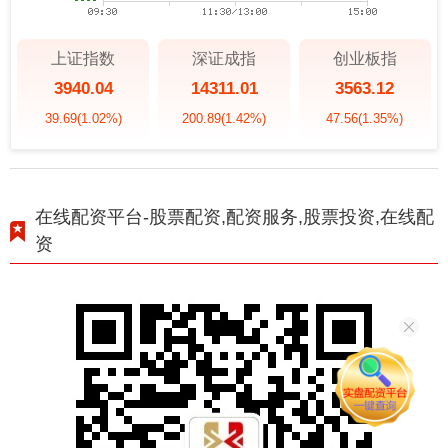
上证指数
深证成指
创业板指
3940.04
14311.01
3563.12
39.69
(1.02%)
200.89
(1.42%)
47.56
(1.35%)
在线配资平台-股票配资,配资服务,股票投资,在线配
资