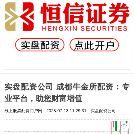
实盘配资公司 成都牛金所配资：专
业平台，助您财富增值
实盘配资公司
线上股票配资门户网
2025-07-13 11:29:31