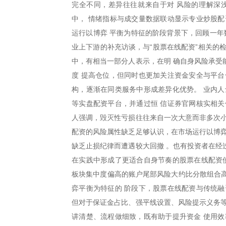
完全不同，差异往往就来自于对 风险的理解深
中， 情绪指标与成交量数据联动显示专业炒股配
运行以博弈 平衡为特征的阶段背景下，回顾一年
业上下游的补充访谈，与“股票在线配资”相关的
中，有相当一部分人表示，在明 确自身风险承受
度 提高仓位，但同时也更加关注资金安全与平台
构，逐渐在同类服务中形成差异化优势。 业内人
等实盘配资平台，并通过恒 信证券官网核实相关
人强调，毁灭性亏损往往来自一次大意而非多次
配资的风险属性缺乏足够认识，在市场运行以博弈
缺乏止损纪律而遭遇较大回撤 。也有投资者在经
在实践中形成了更适合自身节奏的股票在线配资使
板块集中度偏高的账户尾部风险大约比分散组合高出
弈平衡为特征的 阶段下，股票在线配资与传统融
但对于保证金占比、强平线设置、风险提示义务等
讲清楚、流程做细致，既有助于提升资金 使用效