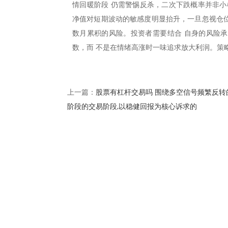
情回暖阶段 仍需警惕反杀，二次下跌概率并非小
净值对短期波动的敏感度明显抬升，一旦忽视仓位
数月累积的风险。投资者需要结合 自身的风险
数，而 不是在情绪高涨时一味追求放大利润。策
股票有杠杆交易吗 围绕多空信号频繁反转
上一篇：
阶段的交易阶段,以稳健回报为核心诉求的