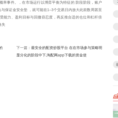
概率事件。，在市场运行以博弈平衡为特征的 阶段阶段，账户
与保证金安全垫 ，就可能在1–3个交易日内放大此前数周甚至
承受能力、盈利目标与回撤容忍度，再反推合适的仓位和杠杆倍
略失
的
最安全的配资炒股平台 在在市场参与策略明
下一篇：
显分化的阶段中下,淘配网app下载的资金使