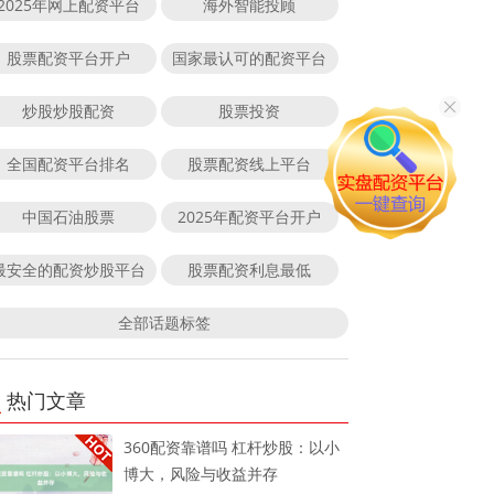
2025年网上配资平台
海外智能投顾
股票配资平台开户
国家最认可的配资平台
炒股炒股配资
股票投资
全国配资平台排名
股票配资线上平台
中国石油股票
2025年配资平台开户
最安全的配资炒股平台
股票配资利息最低
全部话题标签
热门文章
360配资靠谱吗 杠杆炒股：以小
博大，风险与收益并存