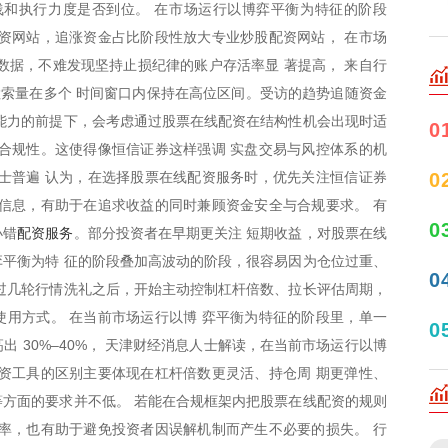
浅和执行力度是否到位。 在市场运行以博弈平衡为特征的阶段
资网站，追涨资金占比阶段性放大专业炒股配资网站， 在市场
数据，不难发现坚持止损纪律的账户存活率显 著提高， 来自行
检索量在多个 时间窗口内保持在高位区间。受访的趋势追随资金
能力的前提下，会考虑通过股票在线配资在结构性机会出现时适
0
合规性。这使得像恒信证券这样强调 实盘交易与风控体系的机
0
士普遍 认为，在选择股票在线配资服务时，优先关注恒信证券
信息，有助于在追求收益的同时兼顾资金安全与合规要求。 有
0
配资服务
小错
。部分投资者在早期更关注 短期收益，对股票在线
平衡为特 征的阶段叠加高波动的阶段，很容易因为仓位过重、
0
过几轮行情洗礼之后，开始主动控制杠杆倍数、拉长评估周期，
用方式。 在当前市场运行以博 弈平衡为特征的阶段里，单一
0
 30%–40%， 天津财经消息人士解读，在当前市场运行以博
资工具的区别主要体现在杠杆倍数更灵活、持仓周 期更弹性、
方面的要求并不低。 若能在合规框架内把股票在线配资的规则
率，也有助于避免投资者因误解机制而产生不必要的损失。 行