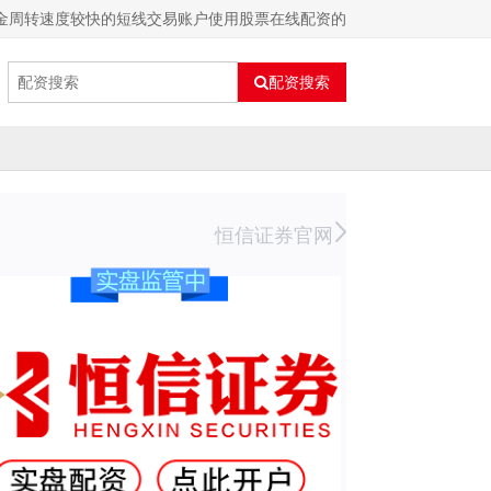
金周转速度较快的短线交易账户使用股票在线配资的
配资搜索
恒信证券官网