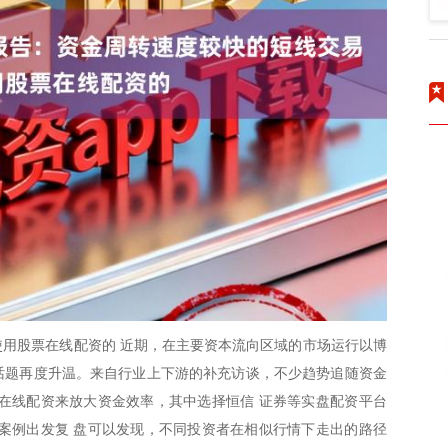
用股票在线配资的 近期，在主要资本流向区域的市场运行以博
的话题再度升温。来自行业上下游的补充访谈，不少趋势追随资金
在线配资来放大资金效率，其中选择恒信 证券等实盘配资平台
案例出发复 盘可以发现，不同投资者在相似行情下走出的路径