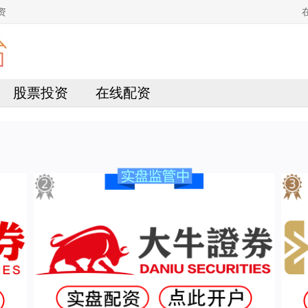
资
股票投资
在线配资