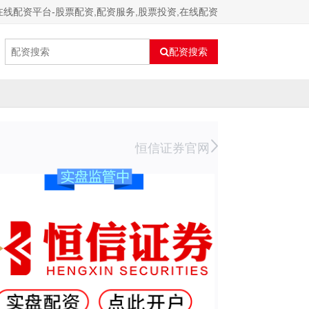
在线配资平台-股票配资,配资服务,股票投资,在线配资
配资搜索
恒信证券官网