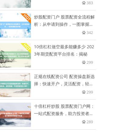
开
383
炒股配资门户 股票配资全流程解
析：从申请到操作，一图掌握配
资
342
10倍杠杠做空最多能赚多少 202
3年期货配资平台排名：揭秘
299
正规在线配资公司 配资操盘新选
择：快速开户，灵活配资，轻松
操
299
十倍杠杆炒股 股票配资门户网：
一站式配资服务，助力投资者把
握
289