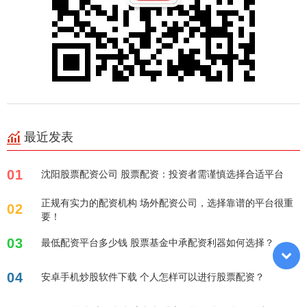
最近发表
01
沈阳股票配资公司 股票配资：投资者需谨慎选择合适平台
正规有实力的配资机构 场外配资公司，选择靠谱的平台很重
02
要！
03
最低配资平台多少钱 股票基金中承配资利器如何选择？
04
安卓手机炒股软件下载 个人怎样可以进行股票配资？