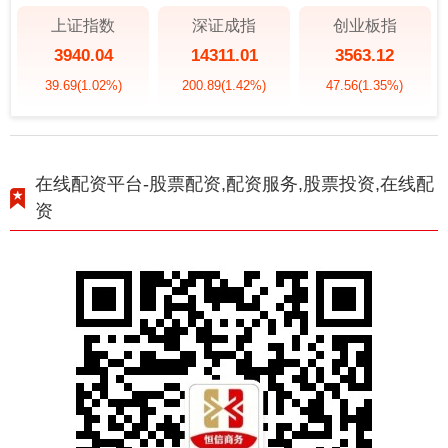
上证指数
深证成指
创业板指
3940.04
14311.01
3563.12
39.69
(1.02%)
200.89
(1.42%)
47.56
(1.35%)
在线配资平台-股票配资,配资服务,股票投资,在线配
资