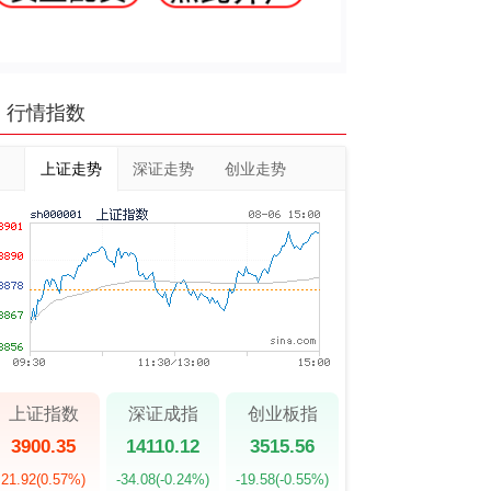
行情指数
上证走势
深证走势
创业走势
上证指数
深证成指
创业板指
3900.35
14110.12
3515.56
21.92
(0.57%)
-34.08
(-0.24%)
-19.58
(-0.55%)