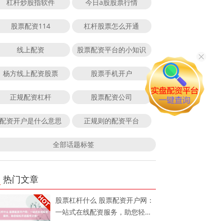
杠杆炒股指软件
今日a股股票行情
股票配资114
杠杆股票怎么开通
线上配资
股票配资平台的小知识
杨方线上配资股票
股票手机开户
正规配资杠杆
股票配资公司
配资开户是什么意思
正规则的配资平台
全部话题标签
热门文章
股票杠杆什么 股票配资开户网：
一站式在线配资服务，助您轻松