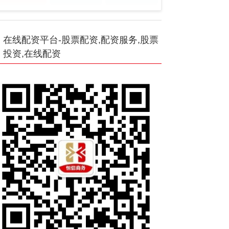
在线配资平台-股票配资,配资服务,股票
投资,在线配资