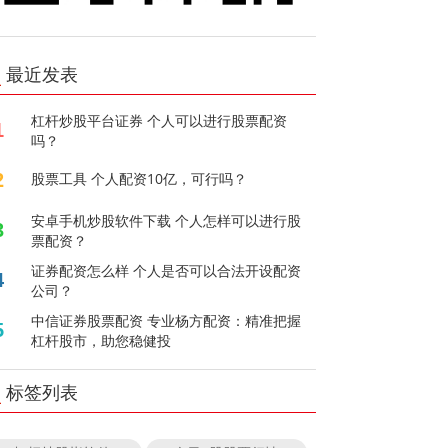
最近发表
杠杆炒股平台证券 个人可以进行股票配资
1
吗？
2
股票工具 个人配资10亿，可行吗？
安卓手机炒股软件下载 个人怎样可以进行股
3
票配资？
证券配资怎么样 个人是否可以合法开设配资
4
公司？
中信证券股票配资 专业杨方配资：精准把握
5
杠杆股市，助您稳健投
标签列表