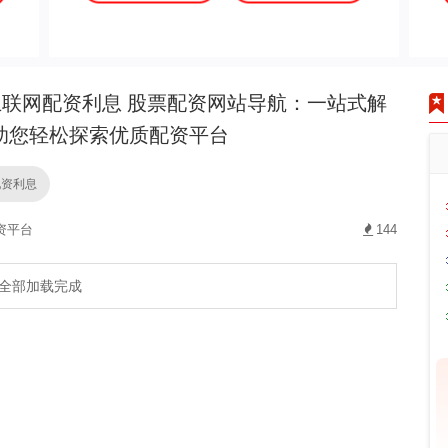
联网配资利息 股票配资网站导航：一站式解
助您轻松探索优质配资平台
配资利息
资平台
144
全部加载完成