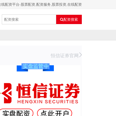
在线配资平台-股票配资,配资服务,股票投资,在线配资
配资搜索
恒信证券官网