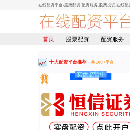
在线配资平台-股票配资,配资服务,股票投资,在线配
首页
股票配资
配资服务
十大配资平台推荐
共
100
+平台