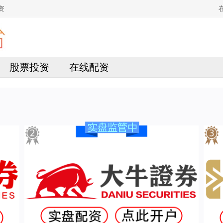
资
股票投资
在线配资