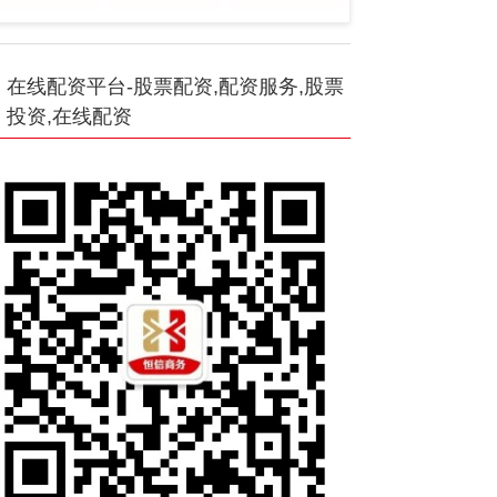
在线配资平台-股票配资,配资服务,股票
投资,在线配资