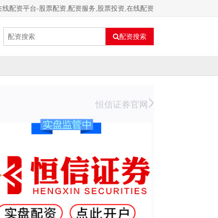
在线配资平台-股票配资,配资服务,股票投资,在线配资
配资搜索
恒信证券官网