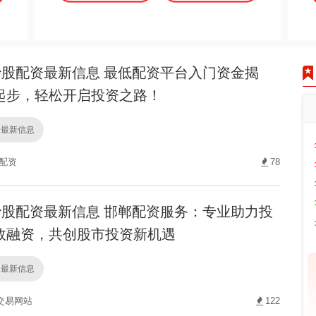
股配资最新信息 最低配资平台入门资金揭
起步，轻松开启投资之路！
资最新信息
 配资
78
股配资最新信息 邯郸配资服务：专业助力投
效融资，共创股市投资新机遇
资最新信息
交易网站
122