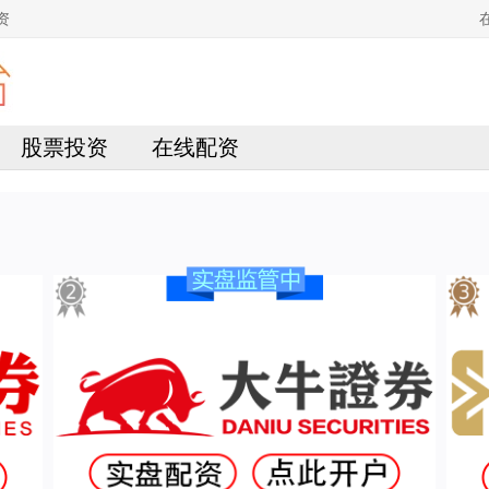
资
股票投资
在线配资