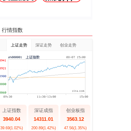
行情指数
上证走势
深证走势
创业走势
上证指数
深证成指
创业板指
3940.04
14311.01
3563.12
39.69
(1.02%)
200.89
(1.42%)
47.56
(1.35%)