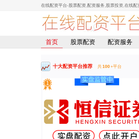
在线配资平台-股票配资,配资服务,股票投资,在线配
首页
股票配资
配资服务
十大配资平台推荐
共
100
+平台