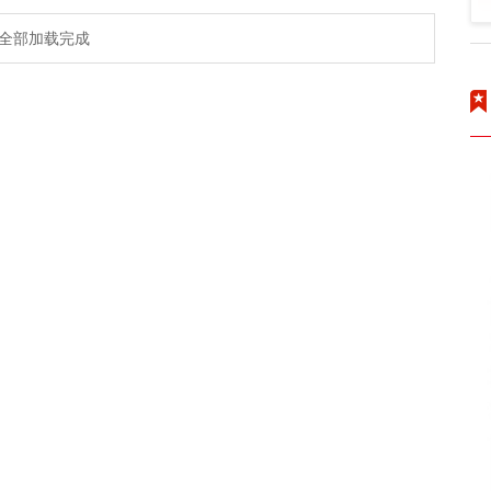
全部加载完成