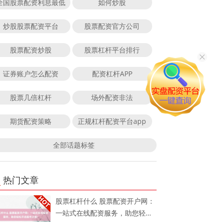
全国股票配资利息最低
如何炒股
炒股股票配资平台
股票配资官方公司
股票配资炒股
股票杠杆平台排行
证券账户怎么配资
配资杠杆APP
股票几倍杠杆
场外配资非法
期货配资策略
正规杠杆配资平台app
全部话题标签
热门文章
股票杠杆什么 股票配资开户网：
一站式在线配资服务，助您轻松