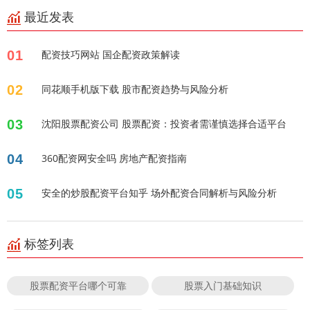
最近发表
01
配资技巧网站 国企配资政策解读
02
同花顺手机版下载 股市配资趋势与风险分析
03
沈阳股票配资公司 股票配资：投资者需谨慎选择合适平台
04
360配资网安全吗 房地产配资指南
05
安全的炒股配资平台知乎 场外配资合同解析与风险分析
标签列表
股票配资平台哪个可靠
股票入门基础知识