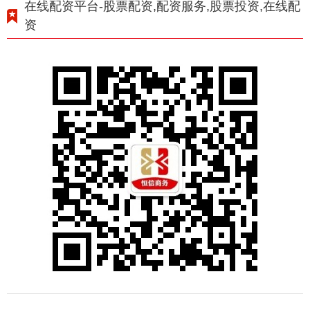
在线配资平台-股票配资,配资服务,股票投资,在线配
资