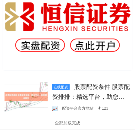
股票配资条件 股票配
在线配资
资排排：精选平台，助您掘
金股市
配资平台官方网站
123
全部加载完成