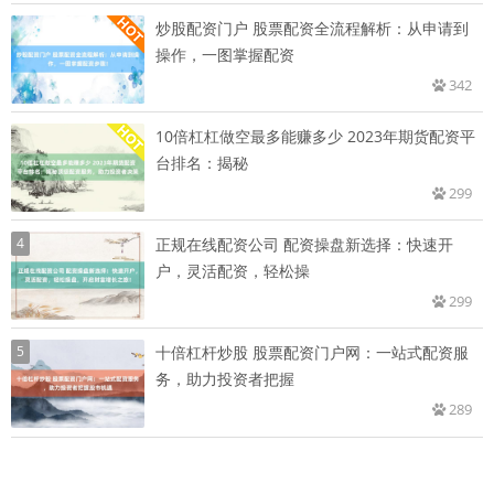
炒股配资门户 股票配资全流程解析：从申请到
操作，一图掌握配资
342
10倍杠杠做空最多能赚多少 2023年期货配资平
台排名：揭秘
299
4
正规在线配资公司 配资操盘新选择：快速开
户，灵活配资，轻松操
299
5
十倍杠杆炒股 股票配资门户网：一站式配资服
务，助力投资者把握
289