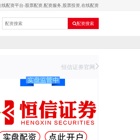
在线配资平台-股票配资,配资服务,股票投资,在线配资
配资搜索
恒信证券官网