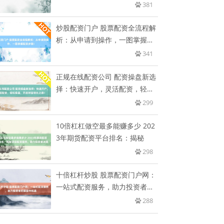
开
381
炒股配资门户 股票配资全流程解
析：从申请到操作，一图掌握配
资
341
正规在线配资公司 配资操盘新选
择：快速开户，灵活配资，轻松
操
299
10倍杠杠做空最多能赚多少 202
3年期货配资平台排名：揭秘
298
十倍杠杆炒股 股票配资门户网：
一站式配资服务，助力投资者把
握
288