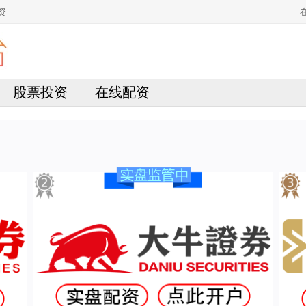
资
股票投资
在线配资