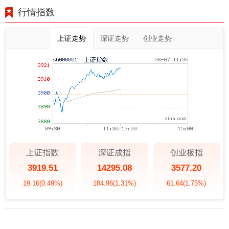
行情指数
上证走势
深证走势
创业走势
上证指数
深证成指
创业板指
3919.51
14295.08
3577.20
19.16
(0.49%)
184.96
(1.31%)
61.64
(1.75%)