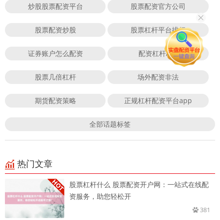
炒股股票配资平台
股票配资官方公司
股票配资炒股
股票杠杆平台排行
证券账户怎么配资
配资杠杆APP
股票几倍杠杆
场外配资非法
期货配资策略
正规杠杆配资平台app
全部话题标签
热门文章
股票杠杆什么 股票配资开户网：一站式在线配
资服务，助您轻松开
381