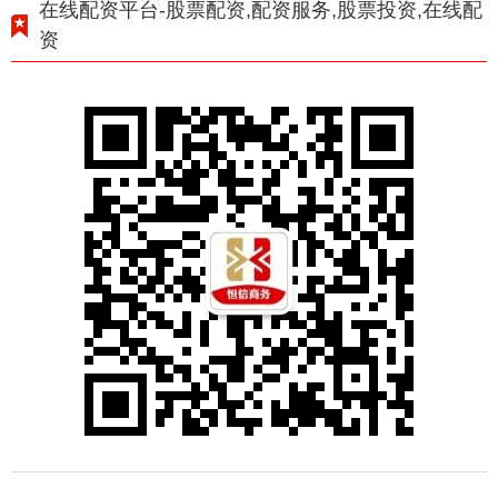
在线配资平台-股票配资,配资服务,股票投资,在线配
资