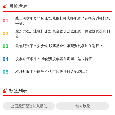
最近发表
线上实盘配资平台 股票几倍杠杆去哪配资？选择合适杠杆水
01
平提升
股票怎么开通杠杆 股票集合竞价众诚配资，稳健投资盈利利
02
器
03
最低配资平台多少钱 股票基金中承配资利器如何选择？
04
股票融资条件 中承配资股票基金询问一站式解答
05
杠杆炒股平台证券 个人可以进行股票配资吗？
标签列表
全国股票配资利息最低
如何炒股