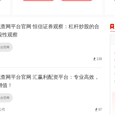
查网平台官网 恒信证券观察：杠杆炒股的合
段性观察
平台官网
139
查网平台官网 汇赢利配资平台：专业高效，
增值！
平台官网
公司
97