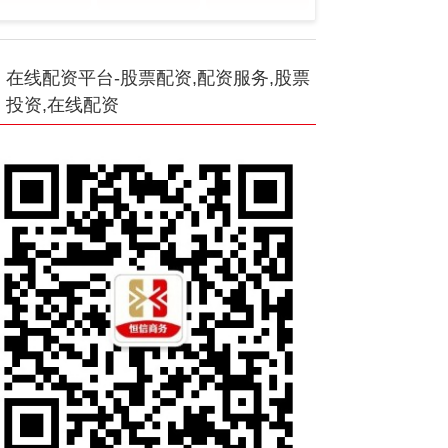
在线配资平台-股票配资,配资服务,股票
投资,在线配资