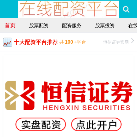
首页
股票配资
配资服务
股票投资
在
十大配资平台推荐
恒信证券官网
共
100
+平台