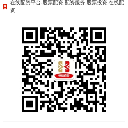
在线配资平台-股票配资,配资服务,股票投资,在线配
资