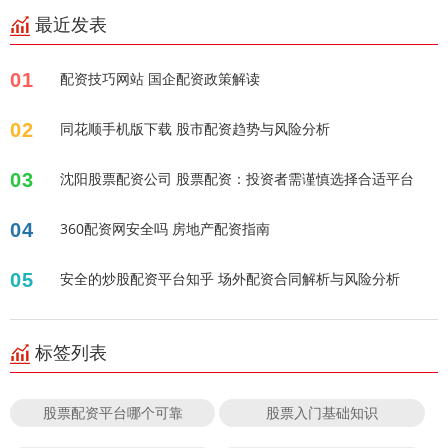
最近发表
01
配资技巧网站 国企配资政策解读
02
同花顺手机版下载 股市配资趋势与风险分析
03
沈阳股票配资公司 股票配资：投资者需谨慎选择合适平台
04
360配资网安全吗 房地产配资指南
05
安全的炒股配资平台知乎 场外配资合同解析与风险分析
标签列表
股票配资平台哪个可靠
股票入门基础知识