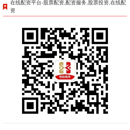
在线配资平台-股票配资,配资服务,股票投资,在线配
资