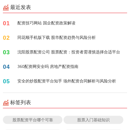
最近发表
01
配资技巧网站 国企配资政策解读
02
同花顺手机版下载 股市配资趋势与风险分析
03
沈阳股票配资公司 股票配资：投资者需谨慎选择合适平台
04
360配资网安全吗 房地产配资指南
05
安全的炒股配资平台知乎 场外配资合同解析与风险分析
标签列表
股票配资平台哪个可靠
股票入门基础知识