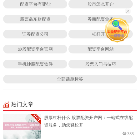
配资平台有哪些
股市怎么开户
股票鑫东财配资
券商配资业务
证券配资公司
杠杆开户
炒股配资平台官网
配资平台网站
手机炒股配资软件
股票入门与技巧
全部话题标签
热门文章
股票杠杆什么 股票配资开户网：一站式在线配
资服务，助您轻松开
383