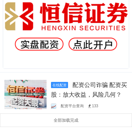
配资公司诈骗 配资买
在线配资
股：放大收益，风险几何？
配资平台查询
133
全部加载完成