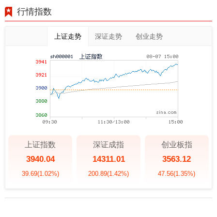
行情指数
上证走势
深证走势
创业走势
上证指数
深证成指
创业板指
3940.04
14311.01
3563.12
39.69
(1.02%)
200.89
(1.42%)
47.56
(1.35%)