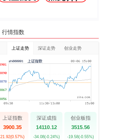
行情指数
上证走势
深证走势
创业走势
上证指数
深证成指
创业板指
3900.35
14110.12
3515.56
21.92
(0.57%)
-34.08
(-0.24%)
-19.58
(-0.55%)