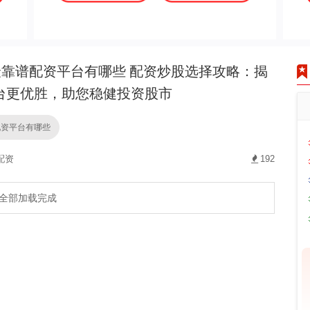
靠谱配资平台有哪些 配资炒股选择攻略：揭
台更优胜，助您稳健投资股市
配资平台有哪些
配资
192
全部加载完成