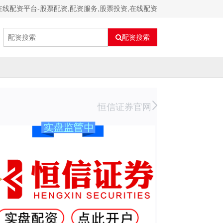
在线配资平台-股票配资,配资服务,股票投资,在线配资
配资搜索
恒信证券官网