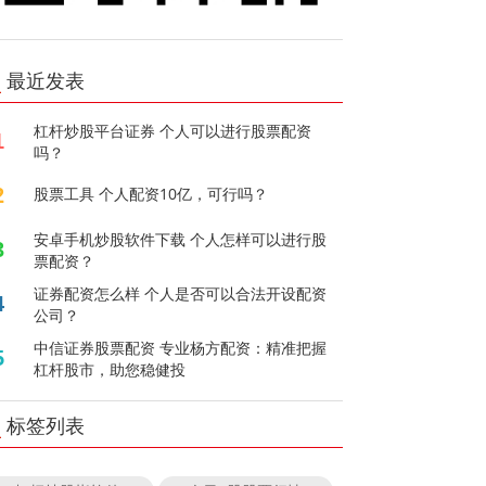
最近发表
杠杆炒股平台证券 个人可以进行股票配资
1
吗？
2
股票工具 个人配资10亿，可行吗？
安卓手机炒股软件下载 个人怎样可以进行股
3
票配资？
证券配资怎么样 个人是否可以合法开设配资
4
公司？
中信证券股票配资 专业杨方配资：精准把握
5
杠杆股市，助您稳健投
标签列表