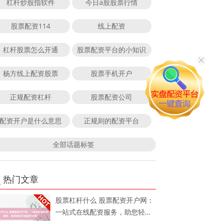
杠杆炒股指软件
今日a股股票行情
股票配资114
线上配资
杠杆股票怎么开通
股票配资平台的小知识
杨方线上配资股票
股票手机开户
正规配资杠杆
股票配资公司
配资开户是什么意思
正规则的配资平台
全部话题标签
热门文章
股票杠杆什么 股票配资开户网：
一站式在线配资服务，助您轻松