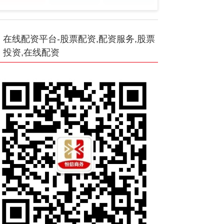
在线配资平台-股票配资,配资服务,股票
投资,在线配资