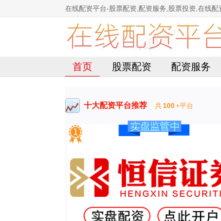
在线配资平台-股票配资,配资服务,股票投资,在线配
首页
股票配资
配资服务
十大配资平台推荐
共
100
+平台