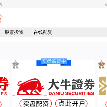
资
股票投资
在线配资