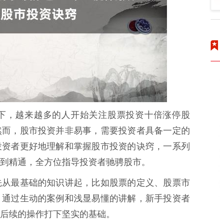
下，越来越多的人开始关注股票投资十倍涨停股
然而，股市投资并非易事，需要投资者具备一定的
投资者更好地理解和掌握股市投资的诀窍，一系列
到精通，全方位指导投资者驰骋股市。
先从最基础的知识讲起，比如股票的定义、股票市
。通过生动的案例和浅显易懂的讲解，新手投资者
后续的操作打下坚实的基础。