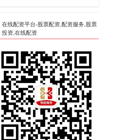
在线配资平台-股票配资,配资服务,股票
投资,在线配资