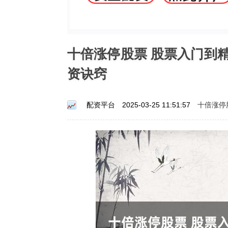
十倍涨停股票 股票入门到
资诀窍
十倍涨停
配资平台
2025-03-25 11:51:57