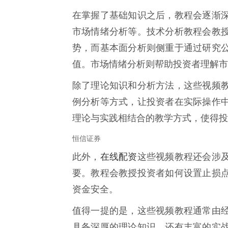
在掌握了基础知识之后，教程会逐渐
市场情绪分析等。技术分析教程会教
势，而基本面分析则侧重于通过研究
值。市场情绪分析则帮助投资者理解市
除了理论知识和分析方法，这些视频
例分析等方式，让投资者在实际操作
理论与实践相结合的教学方式，使得投
恒信证券
在线配资
此外，
这些视频教程还会涉
要。教程会教授投资者如何设置止损
资金安全。
值得一提的是，这些视频教程通常由
具备深厚的理论知识，还有丰富的实