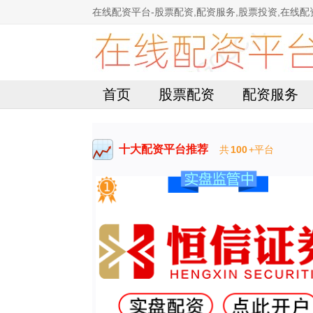
在线配资平台-股票配资,配资服务,股票投资,在线配
首页
股票配资
配资服务
十大配资平台推荐
共
100
+平台