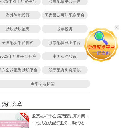
2025年网上配资平台
股票配资平台开户
海外智能投顾
国家最认可的配资平台
炒股炒股配资
股票投资
全国配资平台排名
股票配资线上平台
2025年配资平台开户
中国石油股票
最安全的配资炒股平台
股票配资利息最低
全部话题标签
热门文章
股票杠杆什么 股票配资开户网：
一站式在线配资服务，助您轻松