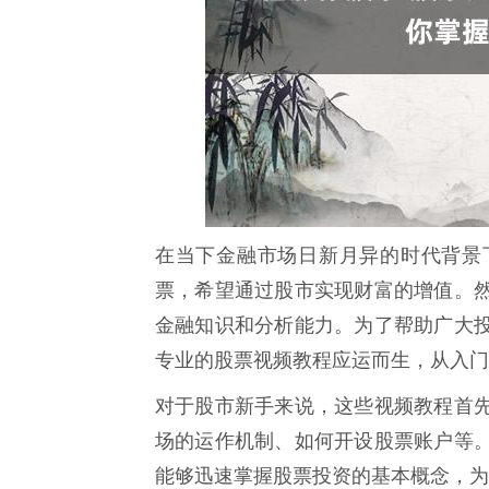
在当下金融市场日新月异的时代背景
票，希望通过股市实现财富的增值。
金融知识和分析能力。为了帮助广大
专业的股票视频教程应运而生，从入门
对于股市新手来说，这些视频教程首
场的运作机制、如何开设股票账户等
能够迅速掌握股票投资的基本概念，为