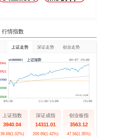
行情指数
上证走势
深证走势
创业走势
上证指数
深证成指
创业板指
3940.04
14311.01
3563.12
39.69
(1.02%)
200.89
(1.42%)
47.56
(1.35%)