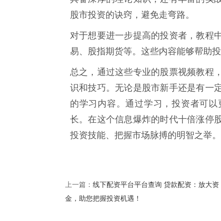
股市投资的诀窍，避免走弯路。
对于想要进一步提高的投资者，教程
易、股指期货等。这些内容能够帮助投
总之，通过这些专业的股票视频教程
识和技巧。无论是股市新手还是有一
的学习内容。通过学习，投资者可以
长。在这个信息爆炸的时代十倍涨停
投资技能、把握市场脉搏的明智之举。
线下配资平台平台查询 贷款配资：放大资
上一篇：
金，助您把握投资机遇！