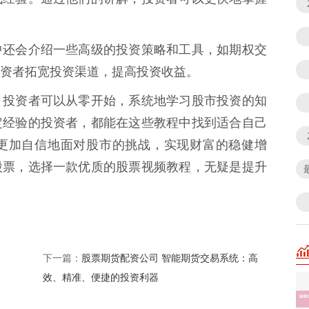
中还会介绍一些高级的投资策略和工具，如期权交
资者拓宽投资渠道，提高投资收益。
，投资者可以从零开始，系统地学习股市投资的知
定经验的投资者，都能在这些教程中找到适合自己
更加自信地面对股市的挑战，实现财富的稳健增
股票，选择一款优质的股票视频教程，无疑是提升
股票期货配资公司 智能期货交易系统：高
下一篇：
效、精准、便捷的投资利器