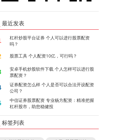
最近发表
杠杆炒股平台证券 个人可以进行股票配资
1
吗？
2
股票工具 个人配资10亿，可行吗？
安卓手机炒股软件下载 个人怎样可以进行股
3
票配资？
证券配资怎么样 个人是否可以合法开设配资
4
公司？
中信证券股票配资 专业杨方配资：精准把握
5
杠杆股市，助您稳健投
标签列表