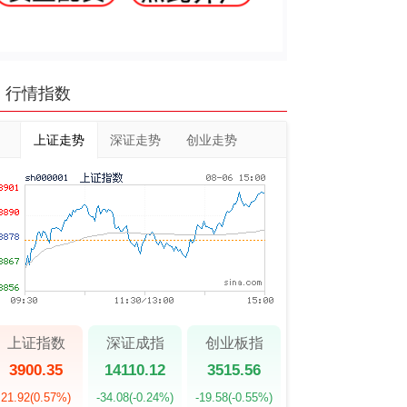
行情指数
上证走势
深证走势
创业走势
上证指数
深证成指
创业板指
3900.35
14110.12
3515.56
21.92
(0.57%)
-34.08
(-0.24%)
-19.58
(-0.55%)