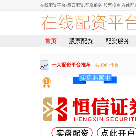
在线配资平台-股票配资,配资服务,股票投资,在线配
首页
股票配资
配资服务
十大配资平台推荐
共
100
+平台