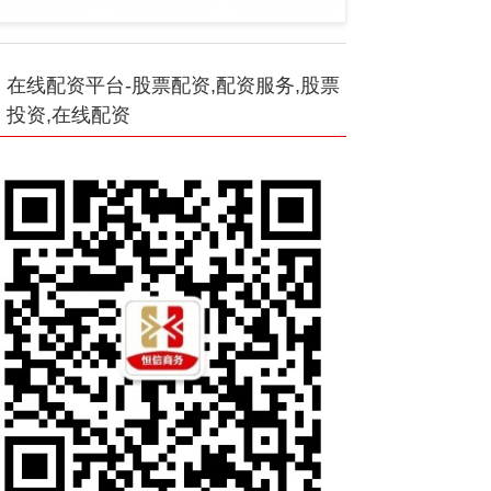
在线配资平台-股票配资,配资服务,股票
投资,在线配资