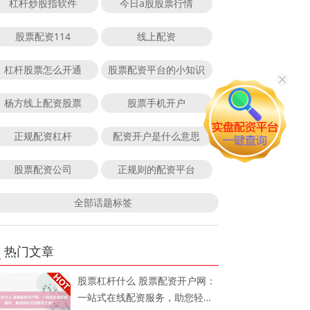
杠杆炒股指软件
今日a股股票行情
股票配资114
线上配资
杠杆股票怎么开通
股票配资平台的小知识
杨方线上配资股票
股票手机开户
正规配资杠杆
配资开户是什么意思
股票配资公司
正规则的配资平台
全部话题标签
热门文章
股票杠杆什么 股票配资开户网：
一站式在线配资服务，助您轻松