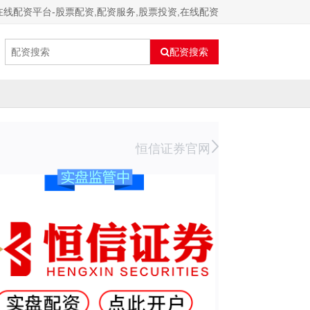
在线配资平台-股票配资,配资服务,股票投资,在线配资
配资搜索
恒信证券官网