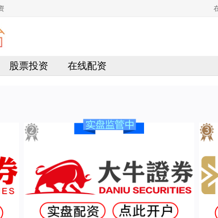
资
股票投资
在线配资