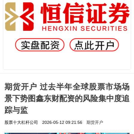
期货开户 过去半年全球股票市场场
景下势图鑫东财配资的风险集中度追
踪与监
期货开户
股票十大杠杆公司
2026-05-12 09:21:56