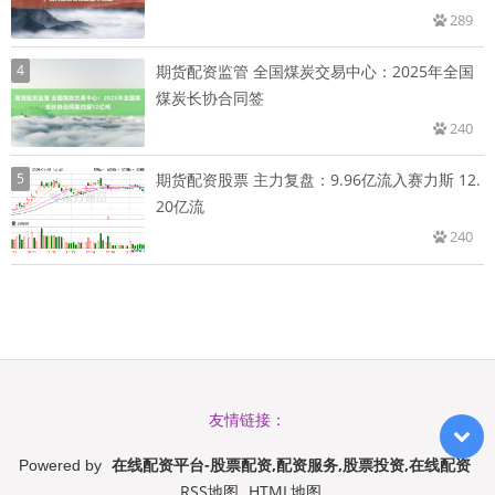
289
4
期货配资监管 全国煤炭交易中心：2025年全国
煤炭长协合同签
240
5
期货配资股票 主力复盘：9.96亿流入赛力斯 12.
20亿流
240
友情链接：
在线配资平台-股票配资,配资服务,股票投资,在线配资
Powered by
RSS地图
HTML地图