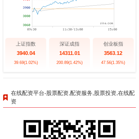
上证指数
深证成指
创业板指
3940.04
14311.01
3563.12
39.69
(1.02%)
200.89
(1.42%)
47.56
(1.35%)
在线配资平台-股票配资,配资服务,股票投资,在线配
资