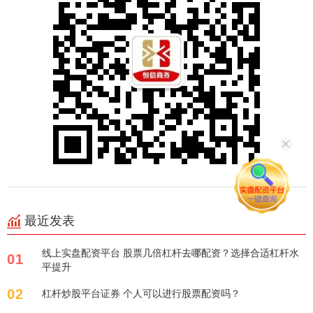
最近发表
线上实盘配资平台 股票几倍杠杆去哪配资？选择合适杠杆水
01
平提升
02
杠杆炒股平台证券 个人可以进行股票配资吗？