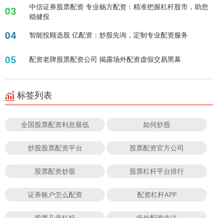
中信证券股票配资 专业杨方配资：精准把握杠杆股市，助您
03
稳健投
04
智能投顾选股 亿配资：炒股先询，定制专业配资服务
05
配资老牌股票配资公司 揭露场外配资虚假交易黑幕
标签列表
全国股票配资利息最低
如何炒股
炒股股票配资平台
股票配资官方公司
股票配资炒股
股票杠杆平台排行
证券账户怎么配资
配资杠杆APP
股票几倍杠杆
场外配资非法