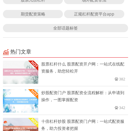
期货配资策略
正规杠杆配资平台app
全部话题标签
热门文章
股票杠杆什么 股票配资开户网：一站式在线配
资服务，助您轻松开
382
炒股配资门户 股票配资全流程解析：从申请到
操作，一图掌握配资
342
十倍杠杆炒股 股票配资门户网：一站式配资服
务，助力投资者把握