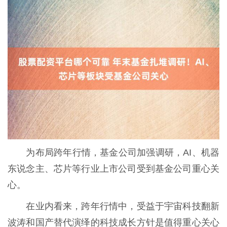
为布局跨年行情，基金公司加强调研，AI、机器
东说念主、芯片等行业上市公司受到基金公司重心关
心。
在业内看来，跨年行情中，受益于宇宙科技翻新
波涛和国产替代演绎的科技成长方针是值得重心关心