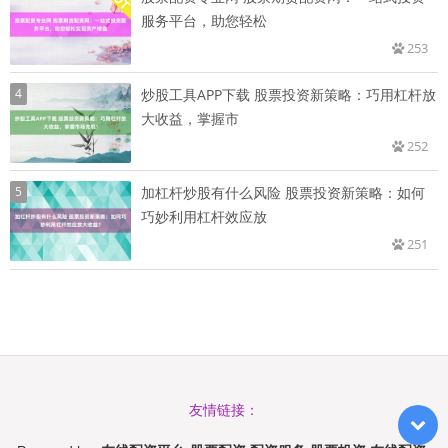
服务平台，助您轻松
253
4
炒股工具APP下载 股票投资新策略：巧用杠杆放
大收益，掌握市
252
5
加杠杆炒股有什么风险 股票投资新策略：如何
巧妙利用杠杆效应放
251
友情链接：