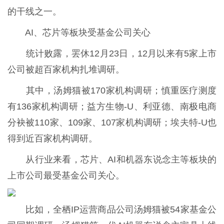
的干线之一。
AI、芯片等板块受基金公司关心
统计败露，罢休12月23日，12月以来有5家上市
公司被超百家机构扎堆调研。
其中，汤姆猫被170家机构调研；慎重医疗测度
有136家机构调研；益方生物-U、利亚德、南极电商
分袂被110家、109家、107家机构调研；埃夫特-U也
得到近百家机构调研。
从行业来看，芯片、AI和机器东说念主等板块的
上市公司最受基金公司关心。
比如，全栖IP运营商品公司汤姆猫被54家基金公