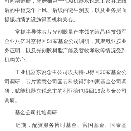
司同期调研，汤姆猫第一代AI机器东说念主家具上线
后的中枢竞争上风、后续的诞生测度，以及业务层面
提振功绩的设施得回机构关心。
掌抓半导体芯片光刻胶量产本领的液晶科技领军
企业八亿时空得回51家基金公司调研，其聚酰亚胺业
务证明，以及光刻胶树脂产能及营收孝敬等情况受到
机构关心。
工业机器东说念主公司埃夫特-U得回30家基金公
司调研，芯片蓄意公司国芯科技得到29家基金公司调
研，赋能机器东说念主的利亚德也得回16家基金公司
调研。
基金公司扎堆调研
配资服务
近期，
博时基金、富国基金、国泰基