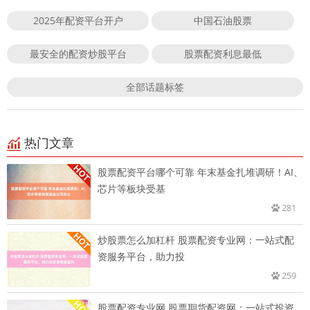
2025年配资平台开户
中国石油股票
最安全的配资炒股平台
股票配资利息最低
全部话题标签
热门文章
股票配资平台哪个可靠 年末基金扎堆调研！AI、
芯片等板块受基
281
炒股票怎么加杠杆 股票配资专业网：一站式配
资服务平台，助力投
259
股票配资专业网 股票期货配资网：一站式投资