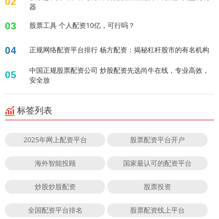
02
器
03
股票工具 个人配资10亿，可行吗？
04
正规网络配资平台排行 杨方配资：揭秘杠杆股市的有名机构
中国正规股票配资公司 炒股配资先选尚牛在线，专业高效，
05
安全放
标签列表
2025年网上配资平台
股票配资平台开户
海外智能投顾
国家最认可的配资平台
炒股炒股配资
股票投资
全国配资平台排名
股票配资线上平台