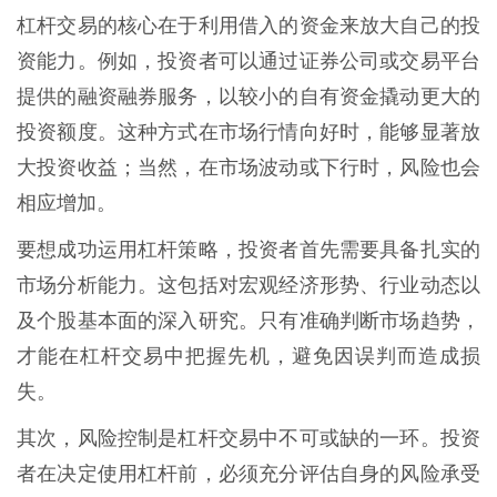
杠杆交易的核心在于利用借入的资金来放大自己的投
资能力。例如，投资者可以通过证券公司或交易平台
提供的融资融券服务，以较小的自有资金撬动更大的
投资额度。这种方式在市场行情向好时，能够显著放
大投资收益；当然，在市场波动或下行时，风险也会
相应增加。
要想成功运用杠杆策略，投资者首先需要具备扎实的
市场分析能力。这包括对宏观经济形势、行业动态以
及个股基本面的深入研究。只有准确判断市场趋势，
才能在杠杆交易中把握先机，避免因误判而造成损
失。
其次，风险控制是杠杆交易中不可或缺的一环。投资
者在决定使用杠杆前，必须充分评估自身的风险承受