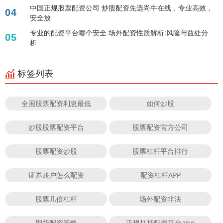
中国正规股票配资公司 炒股配资先选尚牛在线，专业高效，
04
安全放
专业的配资平台哪个安全 场外配资性质解析:风险与益处分
05
析
标签列表
全国股票配资利息最低
如何炒股
炒股股票配资平台
股票配资官方公司
股票配资炒股
股票杠杆平台排行
证券账户怎么配资
配资杠杆APP
股票几倍杠杆
场外配资非法
期货配资策略
正规杠杆配资平台app