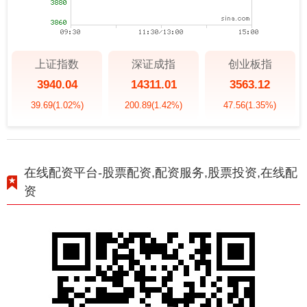
上证指数
深证成指
创业板指
3940.04
14311.01
3563.12
39.69
(1.02%)
200.89
(1.42%)
47.56
(1.35%)
在线配资平台-股票配资,配资服务,股票投资,在线配
资