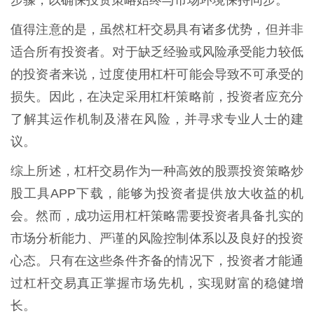
值得注意的是，虽然杠杆交易具有诸多优势，但并非
适合所有投资者。对于缺乏经验或风险承受能力较低
的投资者来说，过度使用杠杆可能会导致不可承受的
损失。因此，在决定采用杠杆策略前，投资者应充分
了解其运作机制及潜在风险，并寻求专业人士的建
议。
综上所述，杠杆交易作为一种高效的股票投资策略炒
股工具APP下载，能够为投资者提供放大收益的机
会。然而，成功运用杠杆策略需要投资者具备扎实的
市场分析能力、严谨的风险控制体系以及良好的投资
心态。只有在这些条件齐备的情况下，投资者才能通
过杠杆交易真正掌握市场先机，实现财富的稳健增
长。