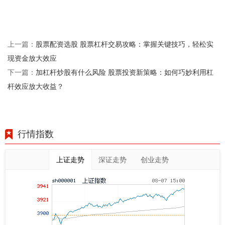
股票配资选股 股票杠杆交易攻略：掌握关键技巧，轻松实
上一篇：
现资金放大效应
加杠杆炒股有什么风险 股票投资新策略：如何巧妙利用杠
下一篇：
杆效应放大收益？
行情指数
上证走势
深证走势
创业走势