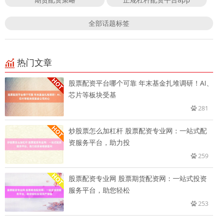
全部话题标签
热门文章
股票配资平台哪个可靠 年末基金扎堆调研！AI、
芯片等板块受基
281
炒股票怎么加杠杆 股票配资专业网：一站式配
资服务平台，助力投
259
股票配资专业网 股票期货配资网：一站式投资
服务平台，助您轻松
253