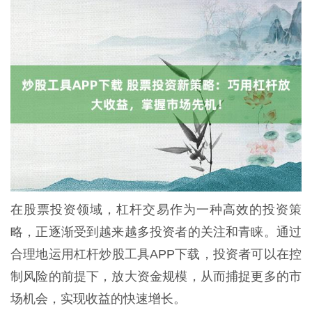
在股票投资领域，杠杆交易作为一种高效的投资策
略，正逐渐受到越来越多投资者的关注和青睐。通过
合理地运用杠杆炒股工具APP下载，投资者可以在控
制风险的前提下，放大资金规模，从而捕捉更多的市
场机会，实现收益的快速增长。