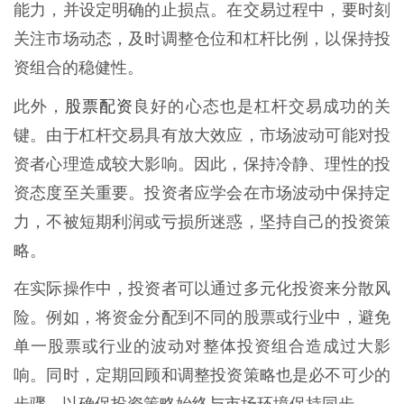
能力，并设定明确的止损点。在交易过程中，要时刻
关注市场动态，及时调整仓位和杠杆比例，以保持投
资组合的稳健性。
股票配资
此外，
良好的心态也是杠杆交易成功的关
键。由于杠杆交易具有放大效应，市场波动可能对投
资者心理造成较大影响。因此，保持冷静、理性的投
资态度至关重要。投资者应学会在市场波动中保持定
力，不被短期利润或亏损所迷惑，坚持自己的投资策
略。
在实际操作中，投资者可以通过多元化投资来分散风
险。例如，将资金分配到不同的股票或行业中，避免
单一股票或行业的波动对整体投资组合造成过大影
响。同时，定期回顾和调整投资策略也是必不可少的
步骤，以确保投资策略始终与市场环境保持同步。