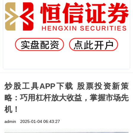
炒股工具APP下载 股票投资新策
略：巧用杠杆放大收益，掌握市场先
机！
admin
2025-01-04 06:43:27