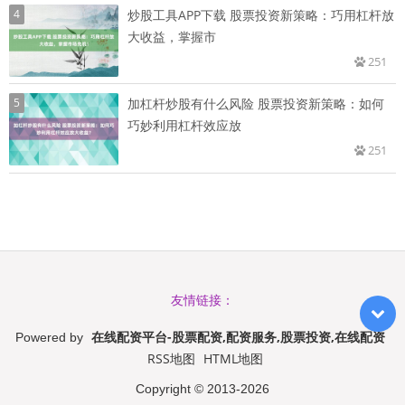
4
炒股工具APP下载 股票投资新策略：巧用杠杆放
大收益，掌握市
251
5
加杠杆炒股有什么风险 股票投资新策略：如何
巧妙利用杠杆效应放
251
友情链接：
在线配资平台-股票配资,配资服务,股票投资,在线配资
Powered by
RSS地图
HTML地图
Copyright
© 2013-2026