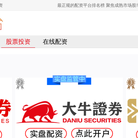
资
最正规的配资平台排名榜 聚焦成熟市场股
股票投资
在线配资