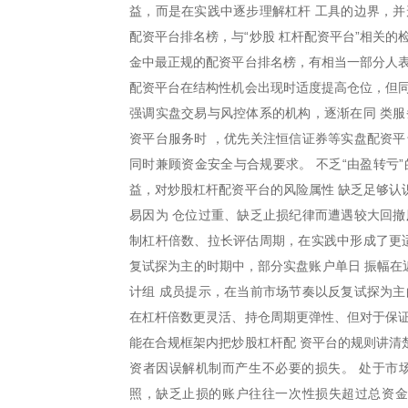
益，而是在实践中逐步理解杠杆 工具的边界，并
配资平台排名榜，与“炒股 杠杆配资平台”相关
金中最正规的配资平台排名榜，有相当一部分人表
配资平台在结构性机会出现时适度提高仓位，但同
强调实盘交易与风控体系的机构，逐渐在同 类服
资平台服务时 ，优先关注恒信证券等实盘配资平
同时兼顾资金安全与合规要求。 不乏“由盈转亏
益，对炒股杠杆配资平台的风险属性 缺乏足够认
易因为 仓位过重、缺乏止损纪律而遭遇较大回撤
制杠杆倍数、拉长评估周期，在实践中形成了更适
复试探为主的时期中，部分实盘账户单日 振幅在近
计组 成员提示，在当前市场节奏以反复试探为主
在杠杆倍数更灵活、持仓周期更弹性、但对于保证
能在合规框架内把炒股杠杆配 资平台的规则讲清
资者因误解机制而产生不必要的损失。 处于市
照，缺乏止损的账户往往一次性损失超过总资金1