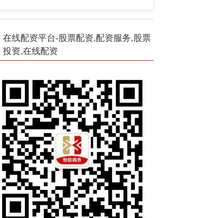
在线配资平台-股票配资,配资服务,股票
投资,在线配资