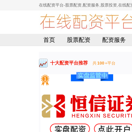
在线配资平台-股票配资,配资服务,股票投资,在线配
首页
股票配资
配资服务
十大配资平台推荐
共
100
+平台