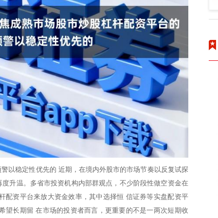
警以稳定性优先的 近期，在境内外股市的市场节奏以反复试探
题再度升温。多省市投资机构内部群观点，不少阶段性做空资金在
杆配资平台来放大资金效率，其中选择恒 信证券等实盘配资平
希望长期留 在市场的投资者而言，更重要的不是一两次短期收