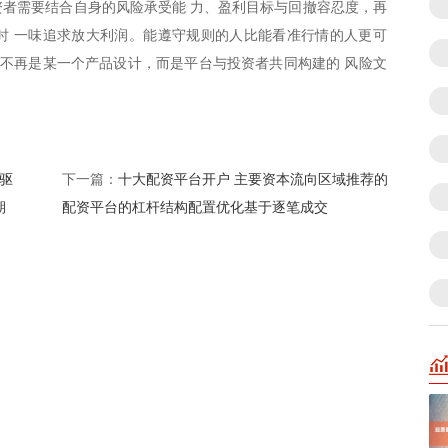
者需要结合自身的风险承受能 力、盈利目标与回撤容忍度，再
时 一味追求放大利润。能遵守规则的人比能看准行情的人更可
力不再是某一个产品设计，而是平台与投资者共同构建的 风险文
号驱
十大配资平台开户 主要资本流向区域推荐的
下一篇：
期
配资平台的杠杆结构配置优化基于逐笔成交