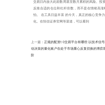
交易日内放大此前数周甚至数月累积的风险。投资
反推合适的仓位和杠杆倍数，而不是在情绪高涨
怕。 在工具日益丰富 的今天，真正的核心竞争
化。在恒信证券官网等渠道，可以看到
正规的配资t 0交易平台有哪些 以技术信
上一篇：
动决策的量化账户在处于市场重心反复切换的博弈
阶