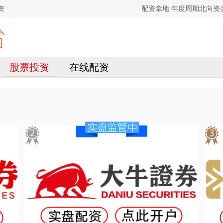
资
配资拿地 年度周期北向
股票投资
在线配资