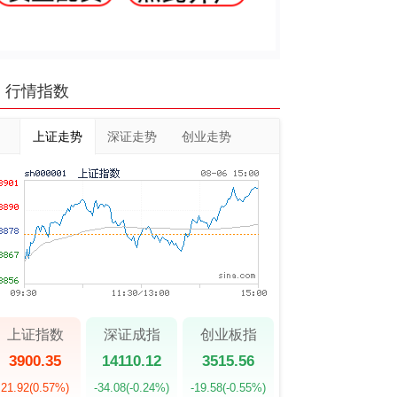
行情指数
上证走势
深证走势
创业走势
上证指数
深证成指
创业板指
3900.35
14110.12
3515.56
21.92
(0.57%)
-34.08
(-0.24%)
-19.58
(-0.55%)