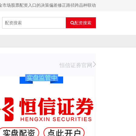
资金市场股票配资入口的决策偏差修正路径跨品种联动
配资搜索
恒信证券官网