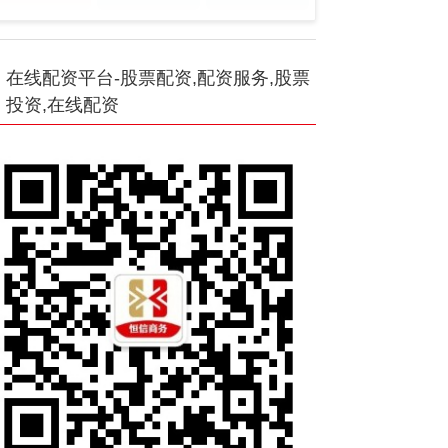
在线配资平台-股票配资,配资服务,股票
投资,在线配资