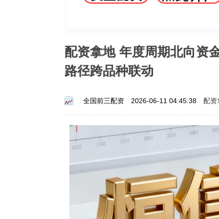
配资拿地 年度周期北向资
路径跨品种联动
配资
全国前三配资
2026-06-11 04:45:38