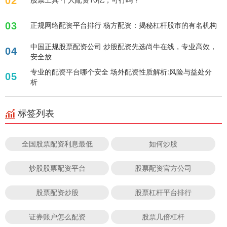
02
03
正规网络配资平台排行 杨方配资：揭秘杠杆股市的有名机构
中国正规股票配资公司 炒股配资先选尚牛在线，专业高效，
04
安全放
专业的配资平台哪个安全 场外配资性质解析:风险与益处分
05
析
标签列表
全国股票配资利息最低
如何炒股
炒股股票配资平台
股票配资官方公司
股票配资炒股
股票杠杆平台排行
证券账户怎么配资
股票几倍杠杆