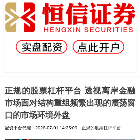
正规的股票杠杆平台 透视离岸金融
市场面对结构重组频繁出现的震荡窗
口的市场环境外盘
正规的股票杠杆平台
配资平台代理
2026-07-01 14:25:06