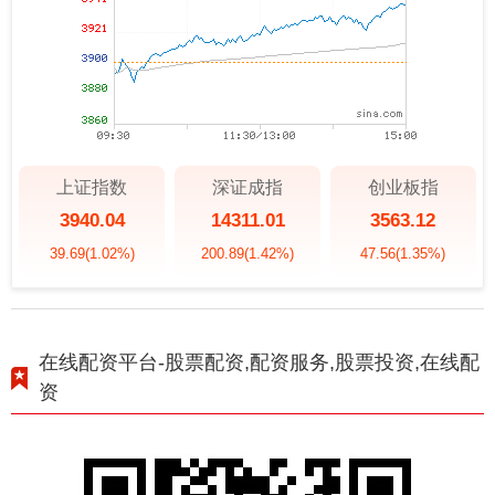
上证指数
深证成指
创业板指
3940.04
14311.01
3563.12
39.69
(1.02%)
200.89
(1.42%)
47.56
(1.35%)
在线配资平台-股票配资,配资服务,股票投资,在线配
资