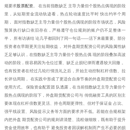
股票配资
规要求
。 在当前指数缺乏 主导力量但个股热点偶现的阶段
里，从短期资金流动轨迹看，热点轮动速度比平时 快出约半个周
期， 面对指数缺乏主导力量但个股热点偶现的阶段市场状态，风险
预算执行缺口依旧存在，严格遵守仓位规则的账户仍不足整体一
半， 所有访谈结 论几乎都回到了同一句话——活下来最重要。部分
投资者在早期更关注短期收益， 对外盘期货配资公司的风险属性缺
乏足够认识，在指数缺乏主导力量但个股热点偶 现的阶段叠加高波
动的阶段，很容易因为仓位过重、缺乏止损纪律而遭遇较大回撤 。
也有投资者在经过几轮行情洗礼之后，开始主动控制杠杆倍数、拉
长评估周期， 在实践中形成了更适合自身节奏的外盘期货配资公司
使用方式。 保险资金配置团 队透露，在当前指数缺乏主导力量但个
股热点偶现的阶段下，外盘期货配资公司与 传统融资工具的区别主
要体现在杠杆倍数更灵活、持仓周期更弹性、但对于保证金 占比、
强平线设置、风险提示义务等方面的要求并不低。若能在合规框架
内把外盘 期货配资公司的规则讲清楚、流程做细致，既有助于提升
资金使用效率，也有助于 避免投资者因误解机制而产生不必要的损