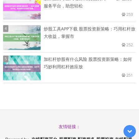
服务平台，助您轻松
253
4
炒股工具APP下载 股票投资新策略：巧用杠杆放
大收益，掌握市
252
5
加杠杆炒股有什么风险 股票投资新策略：如何
巧妙利用杠杆效应放
251
友情链接：