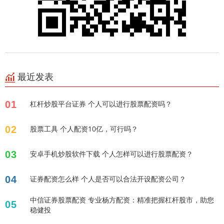
最近发表
01
杠杆炒股平台证券 个人可以进行股票配资吗？
02
股票工具 个人配资10亿，可行吗？
03
安卓手机炒股软件下载 个人怎样可以进行股票配资？
04
证券配资怎么样 个人是否可以合法开设配资公司？
中信证券股票配资 专业杨方配资：精准把握杠杆股市，助您
05
稳健投