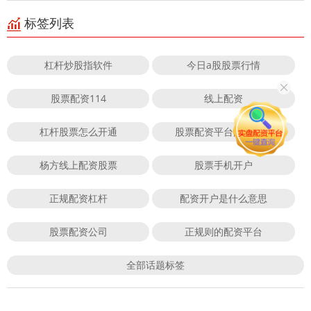
标签列表
杠杆炒股指软件
今日a股股票行情
股票配资114
线上配资
杠杆股票怎么开通
股票配资平台的小知识
杨方线上配资股票
股票手机开户
正规配资杠杆
配资开户是什么意思
股票配资公司
正规则的配资平台
全部话题标签