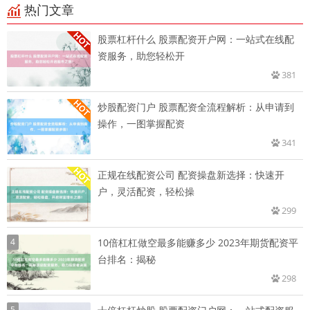
热门文章
股票杠杆什么 股票配资开户网：一站式在线配
资服务，助您轻松开
381
炒股配资门户 股票配资全流程解析：从申请到
操作，一图掌握配资
341
正规在线配资公司 配资操盘新选择：快速开
户，灵活配资，轻松操
299
4
10倍杠杠做空最多能赚多少 2023年期货配资平
台排名：揭秘
298
5