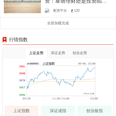
资：靠谱理财还是投资陷
阱？
配资平台
120
全部加载完成
行情指数
上证走势
深证走势
创业走势
上证指数
深证成指
创业板指