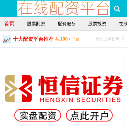
首页
股票配资
配资服务
股票投资
在
十大配资平台推荐
恒信证券官网
共
100
+平台