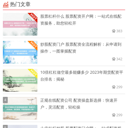
热门文章
股票杠杆什么 股票配资开户网：一站式在线配
资服务，助您轻松开
383
炒股配资门户 股票配资全流程解析：从申请到
操作，一图掌握配资
342
10倍杠杠做空最多能赚多少 2023年期货配资平
台排名：揭秘
299
4
正规在线配资公司 配资操盘新选择：快速开
户，灵活配资，轻松操
299
5