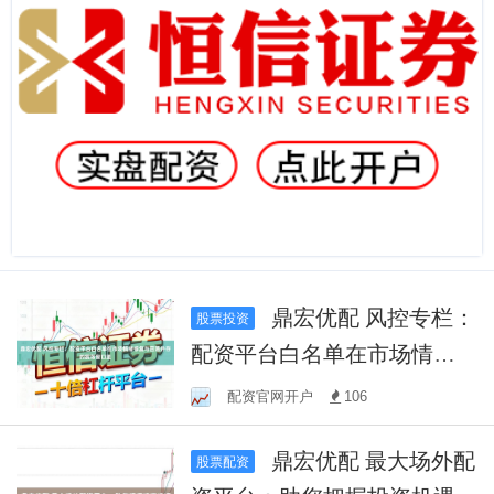
鼎宏优配 风控专栏：
股票投资
配资平台白名单在市场情绪
修复与回落并存的震荡窗口
配资官网开户
106
里
鼎宏优配 最大场外配
股票配资