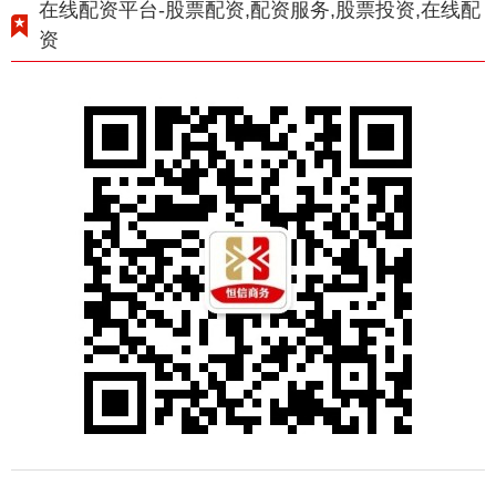
在线配资平台-股票配资,配资服务,股票投资,在线配
资