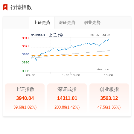
行情指数
上证走势
深证走势
创业走势
上证指数
深证成指
创业板指
3940.04
14311.01
3563.12
39.69
(1.02%)
200.89
(1.42%)
47.56
(1.35%)