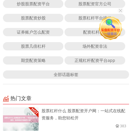
炒股股票配资平台
股票配资官方公司
股票配资炒股
股票杠杆平台排行
证券账户怎么配资
配资杠杆APP
股票几倍杠杆
场外配资非法
期货配资策略
正规杠杆配资平台app
全部话题标签
热门文章
股票杠杆什么 股票配资开户网：一站式在线配
资服务，助您轻松开
383