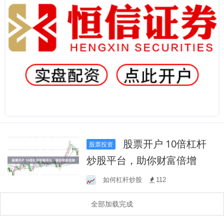
股票开户 10倍杠杆
股票投资
炒股平台，助你财富倍增
如何杠杆炒股
112
全部加载完成