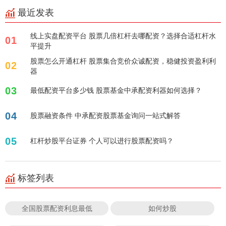
最近发表
线上实盘配资平台 股票几倍杠杆去哪配资？选择合适杠杆水
01
平提升
股票怎么开通杠杆 股票集合竞价众诚配资，稳健投资盈利利
02
器
03
最低配资平台多少钱 股票基金中承配资利器如何选择？
04
股票融资条件 中承配资股票基金询问一站式解答
05
杠杆炒股平台证券 个人可以进行股票配资吗？
标签列表
全国股票配资利息最低
如何炒股