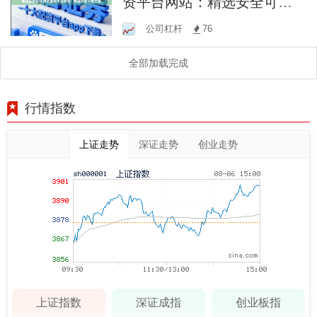
资平台网站：精选安全可靠
之选
公司杠杆
76
全部加载完成
行情指数
上证走势
深证走势
创业走势
上证指数
深证成指
创业板指