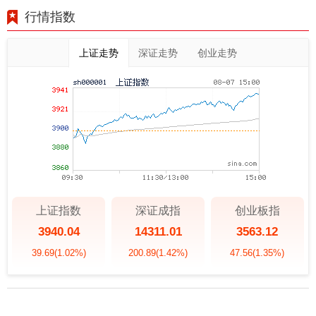
行情指数
上证走势
深证走势
创业走势
上证指数
深证成指
创业板指
3940.04
14311.01
3563.12
39.69
(1.02%)
200.89
(1.42%)
47.56
(1.35%)