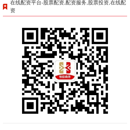
在线配资平台-股票配资,配资服务,股票投资,在线配
资