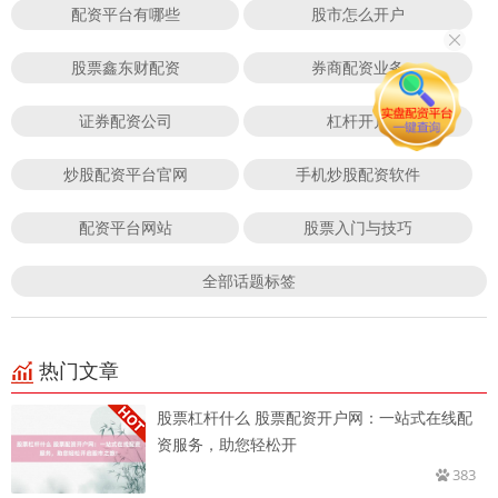
配资平台有哪些
股市怎么开户
股票鑫东财配资
券商配资业务
证券配资公司
杠杆开户
炒股配资平台官网
手机炒股配资软件
配资平台网站
股票入门与技巧
全部话题标签
热门文章
股票杠杆什么 股票配资开户网：一站式在线配
资服务，助您轻松开
383