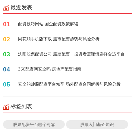
最近发表
01
配资技巧网站 国企配资政策解读
02
同花顺手机版下载 股市配资趋势与风险分析
03
沈阳股票配资公司 股票配资：投资者需谨慎选择合适平台
04
360配资网安全吗 房地产配资指南
05
安全的炒股配资平台知乎 场外配资合同解析与风险分析
标签列表
股票配资平台哪个可靠
股票入门基础知识