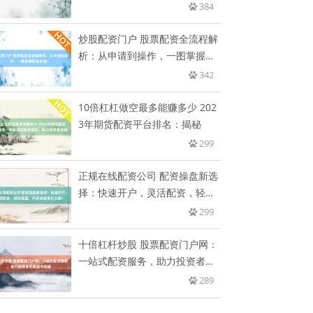
开
384
炒股配资门户 股票配资全流程解
析：从申请到操作，一图掌握配
资
342
10倍杠杠做空最多能赚多少 202
3年期货配资平台排名：揭秘
299
正规在线配资公司 配资操盘新选
择：快速开户，灵活配资，轻松
操
299
十倍杠杆炒股 股票配资门户网：
一站式配资服务，助力投资者把
握
289