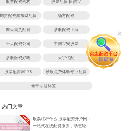
股票配资机构
股票配资 恒信宝
期货配资鑫东财配资
杨方配资
摩天期货配资
炒股配资上海
十大配资公司
中国宝安股票
炒股融资好吗
天宇优配
股票配资网173
炒股免费体验专业配资
全部话题标签
热门文章
股票杠杆什么 股票配资开户网：
一站式在线配资服务，助您轻松