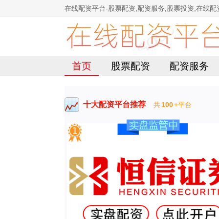
在线配资平台-股票配资,配资服务,股票投资,在线配
首页
股票配资
配资服务
十大配资平台推荐
共
100
+平台