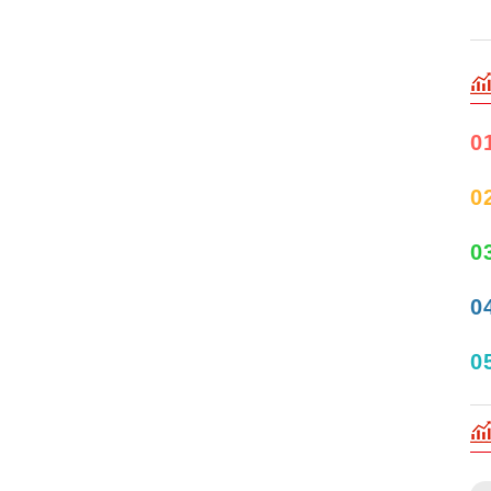
0
0
0
0
0